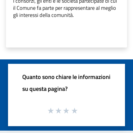
I consorzi, gli enti e le società partecipate di cui
il Comune fa parte per rappresentare al meglio
gli interessi della comunità.
Quanto sono chiare le informazioni
su questa pagina?