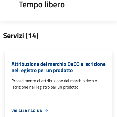
Tempo libero
Servizi (14)
Attribuzione del marchio DeCO e iscrizione
nel registro per un prodotto
Procedimento di attribuzione del marchio deco e
iscrizione nel registro per un prodotto
VAI ALLA PAGINA