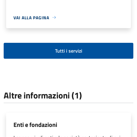
VAI ALLA PAGINA
Tutti i servizi
Altre informazioni (1)
Enti e fondazioni