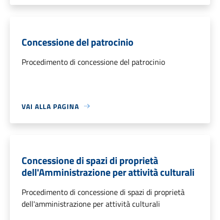
Concessione del patrocinio
Procedimento di concessione del patrocinio
VAI ALLA PAGINA
Concessione di spazi di proprietà
dell'Amministrazione per attività culturali
Procedimento di concessione di spazi di proprietà
dell'amministrazione per attività culturali