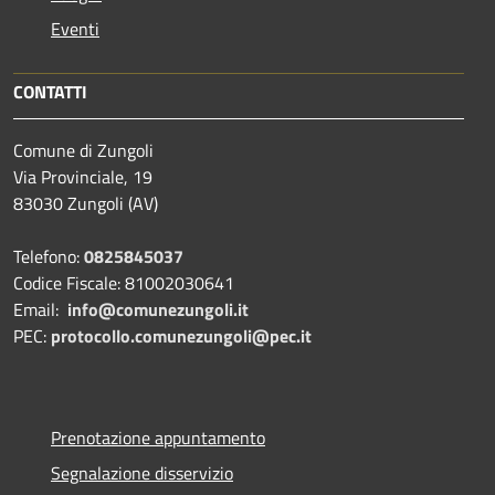
Eventi
CONTATTI
Comune di Zungoli
Via Provinciale, 19
83030 Zungoli (AV)
Telefono:
0825845037
Codice Fiscale: 81002030641
Email:
info@comunezungoli.it
PEC:
protocollo.comunezungoli@pec.it
Prenotazione appuntamento
Segnalazione disservizio