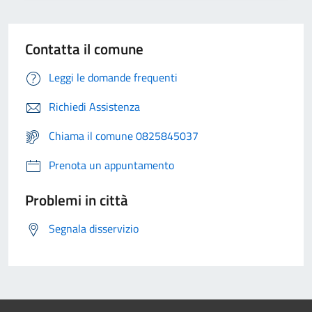
Contatta il comune
Leggi le domande frequenti
Richiedi Assistenza
Chiama il comune 0825845037
Prenota un appuntamento
Problemi in città
Segnala disservizio