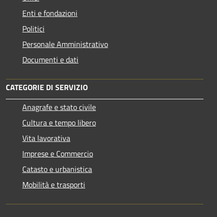
Enti e fondazioni
Politici
Personale Amministrativo
Documenti e dati
CATEGORIE DI SERVIZIO
Anagrafe e stato civile
Cultura e tempo libero
Vita lavorativa
Imprese e Commercio
Catasto e urbanistica
Mobilità e trasporti