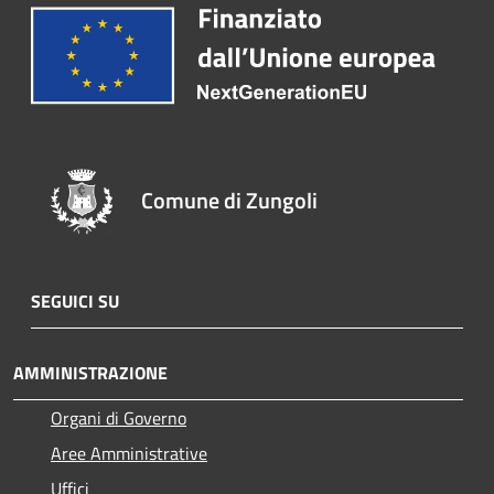
Comune di Zungoli
SEGUICI SU
AMMINISTRAZIONE
Organi di Governo
Aree Amministrative
Uffici