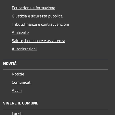
Educazione e formazione
Giustizia e sicurezza pubblica
Tributi,finanze e contravvenzioni
Ambiente
Salute, benessere e assistenza
Autorizzazioni
NOVITÀ
Notizie
Comunicati
Avvisi
VIVERE IL COMUNE
Luoghi