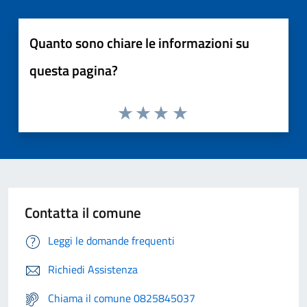
Quanto sono chiare le informazioni su
questa pagina?
Contatta il comune
Leggi le domande frequenti
Richiedi Assistenza
Chiama il comune 0825845037