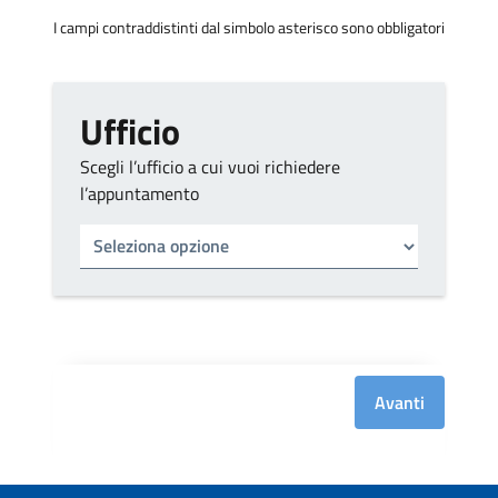
I campi contraddistinti dal simbolo asterisco sono obbligatori
Ufficio
Scegli l’ufficio a cui vuoi richiedere
l’appuntamento
Tipo di ufficio
Seleziona un ufficio
Avanti