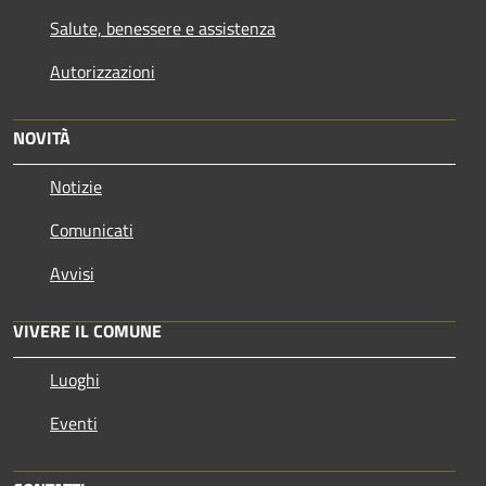
Salute, benessere e assistenza
Autorizzazioni
NOVITÀ
Notizie
Comunicati
Avvisi
VIVERE IL COMUNE
Luoghi
Eventi