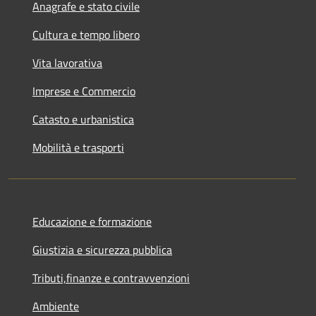
Anagrafe e stato civile
Cultura e tempo libero
Vita lavorativa
Imprese e Commercio
Catasto e urbanistica
Mobilità e trasporti
Educazione e formazione
Giustizia e sicurezza pubblica
Tributi,finanze e contravvenzioni
Ambiente