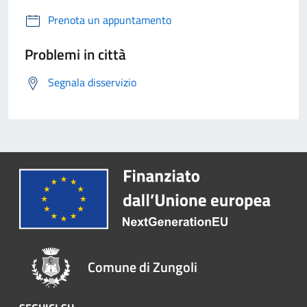
Prenota un appuntamento
Problemi in città
Segnala disservizio
Comune di Zungoli