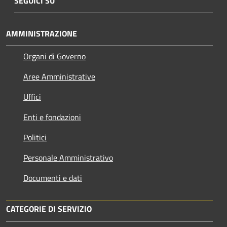
SEGUICI SU
AMMINISTRAZIONE
Organi di Governo
Aree Amministrative
Uffici
Enti e fondazioni
Politici
Personale Amministrativo
Documenti e dati
CATEGORIE DI SERVIZIO