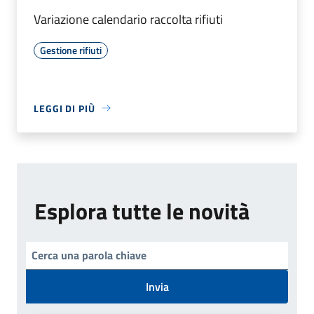
Variazione calendario raccolta rifiuti
Gestione rifiuti
LEGGI DI PIÙ
Esplora tutte le novità
Invia