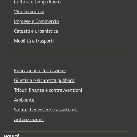
Cultura e tempo libero
Vita lavorativa
Imprese e Commercio
Catasto e urbanistica
Mobilità e trasporti
Educazione e formazione
Giustizia e sicurezza pubblica
Tributi,finanze e contravvenzioni
Ambiente
Salute, benessere e assistenza
Autorizzazioni
NOVITÀ