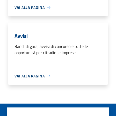
VAI ALLA PAGINA
Avvisi
Bandi di gara, avvisi di concorso e tutte le
opportunità per cittadini e imprese.
VAI ALLA PAGINA