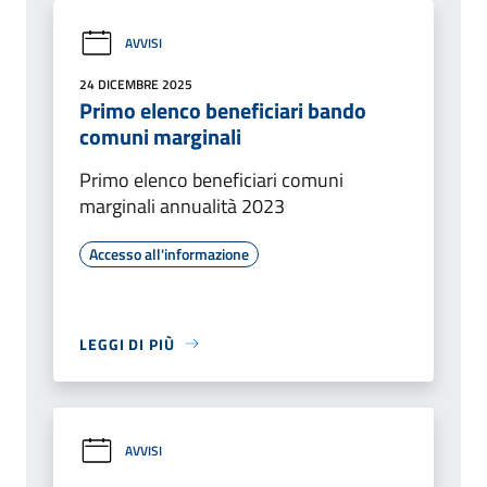
AVVISI
24 DICEMBRE 2025
Primo elenco beneficiari bando
comuni marginali
Primo elenco beneficiari comuni
marginali annualità 2023
Accesso all'informazione
LEGGI DI PIÙ
AVVISI