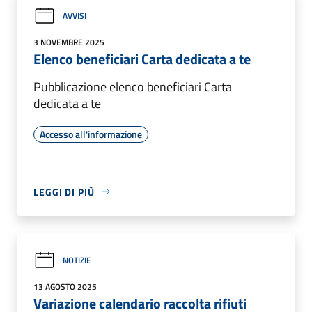
AVVISI
3 NOVEMBRE 2025
Elenco beneficiari Carta dedicata a te
Pubblicazione elenco beneficiari Carta
dedicata a te
Accesso all'informazione
LEGGI DI PIÙ
NOTIZIE
13 AGOSTO 2025
Variazione calendario raccolta rifiuti