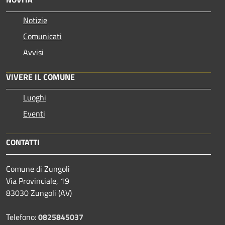
Notizie
Comunicati
Avvisi
VIVERE IL COMUNE
Luoghi
Eventi
CONTATTI
Comune di Zungoli
Via Provinciale, 19
83030 Zungoli (AV)
Telefono:
0825845037