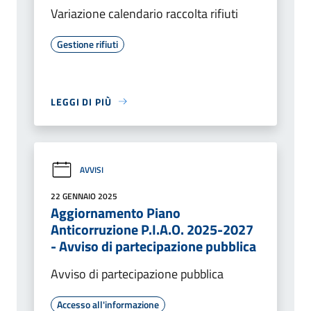
Variazione calendario raccolta rifiuti
Gestione rifiuti
LEGGI DI PIÙ
AVVISI
22 GENNAIO 2025
Aggiornamento Piano
Anticorruzione P.I.A.O. 2025-2027
- Avviso di partecipazione pubblica
Avviso di partecipazione pubblica
Accesso all'informazione