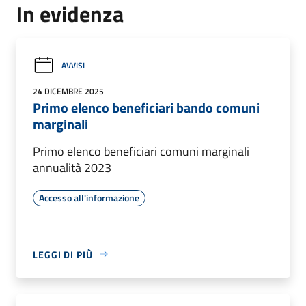
In evidenza
AVVISI
24 DICEMBRE 2025
Primo elenco beneficiari bando comuni
marginali
Primo elenco beneficiari comuni marginali
annualità 2023
Accesso all'informazione
LEGGI DI PIÙ