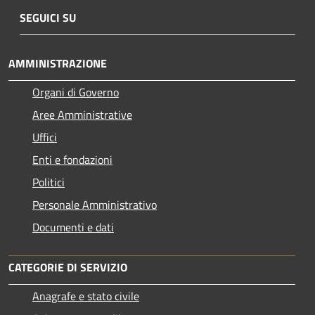
SEGUICI SU
AMMINISTRAZIONE
Organi di Governo
Aree Amministrative
Uffici
Enti e fondazioni
Politici
Personale Amministrativo
Documenti e dati
CATEGORIE DI SERVIZIO
Anagrafe e stato civile