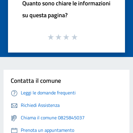
Quanto sono chiare le informazioni
su questa pagina?
Contatta il comune
Leggi le domande frequenti
Richiedi Assistenza
Chiama il comune 0825845037
Prenota un appuntamento