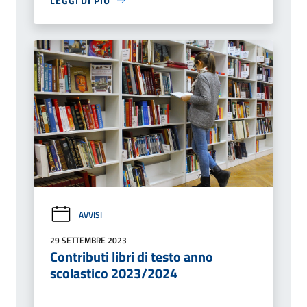
LEGGI DI PIÙ
AVVISI
29 SETTEMBRE 2023
Contributi libri di testo anno
scolastico 2023/2024