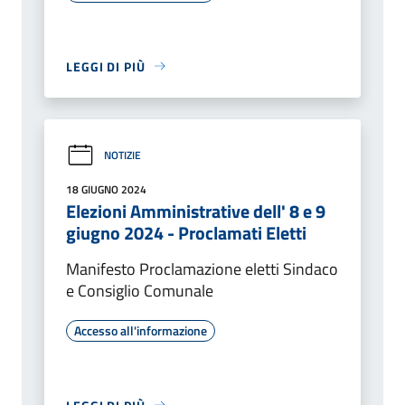
LEGGI DI PIÙ
NOTIZIE
18 GIUGNO 2024
Elezioni Amministrative dell' 8 e 9
giugno 2024 - Proclamati Eletti
Manifesto Proclamazione eletti Sindaco
e Consiglio Comunale
Accesso all'informazione