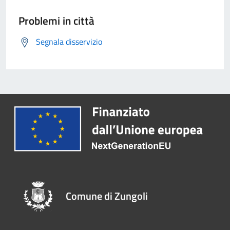
Problemi in città
Segnala disservizio
Comune di Zungoli