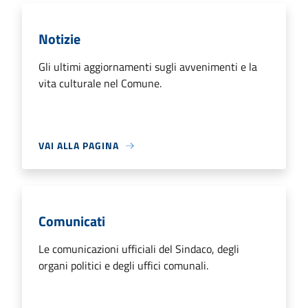
Notizie
Gli ultimi aggiornamenti sugli avvenimenti e la
vita culturale nel Comune.
VAI ALLA PAGINA
Comunicati
Le comunicazioni ufficiali del Sindaco, degli
organi politici e degli uffici comunali.