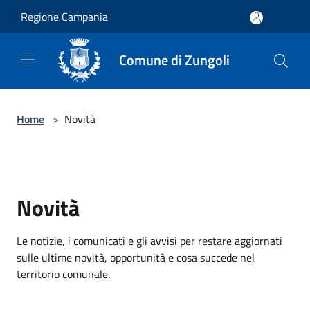
Salta al contenuto principale
Regione Campania
Comune di Zungoli
Home
>
Novità
Novità
Le notizie, i comunicati e gli avvisi per restare aggiornati
sulle ultime novità, opportunità e cosa succede nel
territorio comunale.