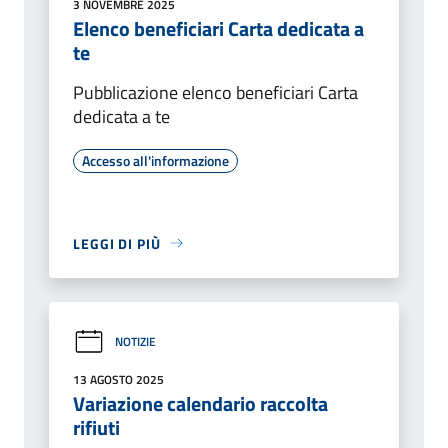
3 NOVEMBRE 2025
Elenco beneficiari Carta dedicata a
te
Pubblicazione elenco beneficiari Carta
dedicata a te
Accesso all'informazione
LEGGI DI PIÙ
NOTIZIE
13 AGOSTO 2025
Variazione calendario raccolta
rifiuti