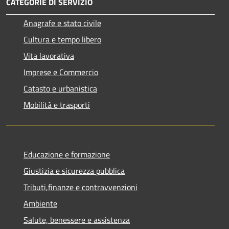
CATEGORIE DI SERVIZIO
Anagrafe e stato civile
Cultura e tempo libero
Vita lavorativa
Imprese e Commercio
Catasto e urbanistica
Mobilità e trasporti
Educazione e formazione
Giustizia e sicurezza pubblica
Tributi,finanze e contravvenzioni
Ambiente
Salute, benessere e assistenza