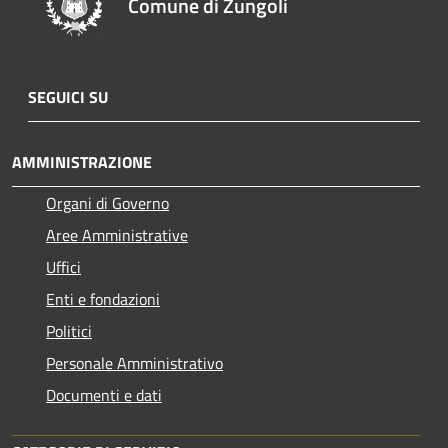
Comune di Zungoli
SEGUICI SU
AMMINISTRAZIONE
Organi di Governo
Aree Amministrative
Uffici
Enti e fondazioni
Politici
Personale Amministrativo
Documenti e dati