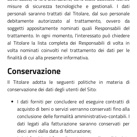
misure di sicurezza tecnologiche e gestionali. I dati
personali saranno trattati dal Titolare, dal suo personale
debitamente autorizzato al trattamento, ovvero da
soggetti appositamente nominati quali Responsabili del
trattamento. In ogni momento, l’interessato può chiedere
al Titolare la lista completa dei Responsabili di volta in
volta nominati coinvolti nel trattamento dei dati per le
finalità di cui alla presente informativa.
Conservazione
Il Titolare adotta le seguenti politiche in materia di
conservazione dei dati degli utenti del Sito:
I dati forniti per concludere ed eseguire contratti di
acquisto di beni o servizi verranno conservati fino alla
conclusione delle formalità amministrativo-contabili. I
dati legati alla fatturazione saranno conservati per
dieci anni dalla data di fatturazione;