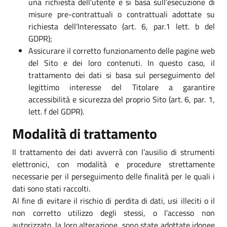
una richiesta dell’utente e si basa sull’esecuzione di
misure pre-contrattuali o contrattuali adottate su
richiesta dell’Interessato (art. 6, par.1 lett. b del
GDPR);
Assicurare il corretto funzionamento delle pagine web
del Sito e dei loro contenuti. In questo caso, il
trattamento dei dati si basa sul perseguimento del
legittimo interesse del Titolare a garantire
accessibilità e sicurezza del proprio Sito (art. 6, par. 1,
lett. f del GDPR).
Modalità di trattamento
Il trattamento dei dati avverrà con l’ausilio di strumenti
elettronici, con modalità e procedure strettamente
necessarie per il perseguimento delle finalità per le quali i
dati sono stati raccolti.
Al fine di evitare il rischio di perdita di dati, usi illeciti o il
non corretto utilizzo degli stessi, o l’accesso non
autorizzato, la loro alterazione, sono state adottate idonee