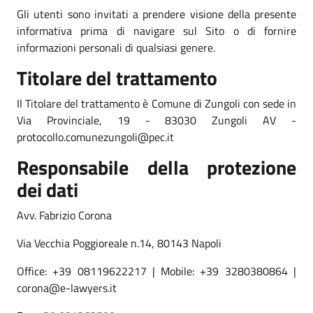
Gli utenti sono invitati a prendere visione della presente
informativa prima di navigare sul Sito o di fornire
informazioni personali di qualsiasi genere.
Titolare del trattamento
Il Titolare del trattamento è Comune di Zungoli con sede in
Via Provinciale, 19 - 83030 Zungoli AV -
protocollo.comunezungoli@pec.it
Responsabile della protezione
dei dati
Avv. Fabrizio Corona
Via Vecchia Poggioreale n.14, 80143 Napoli
Office: +39 08119622217 | Mobile: +39 3280380864 |
corona@e-lawyers.it