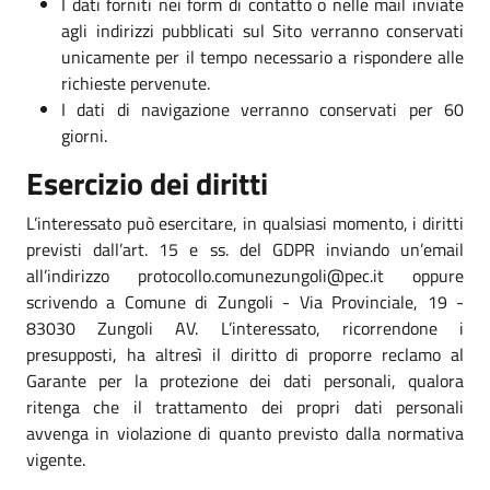
I dati forniti nei form di contatto o nelle mail inviate
agli indirizzi pubblicati sul Sito verranno conservati
unicamente per il tempo necessario a rispondere alle
richieste pervenute.
I dati di navigazione verranno conservati per 60
giorni.
Esercizio dei diritti
L’interessato può esercitare, in qualsiasi momento, i diritti
previsti dall’art. 15 e ss. del GDPR inviando un’email
all’indirizzo protocollo.comunezungoli@pec.it oppure
scrivendo a Comune di Zungoli - Via Provinciale, 19 -
83030 Zungoli AV. L’interessato, ricorrendone i
presupposti, ha altresì il diritto di proporre reclamo al
Garante per la protezione dei dati personali, qualora
ritenga che il trattamento dei propri dati personali
avvenga in violazione di quanto previsto dalla normativa
vigente.