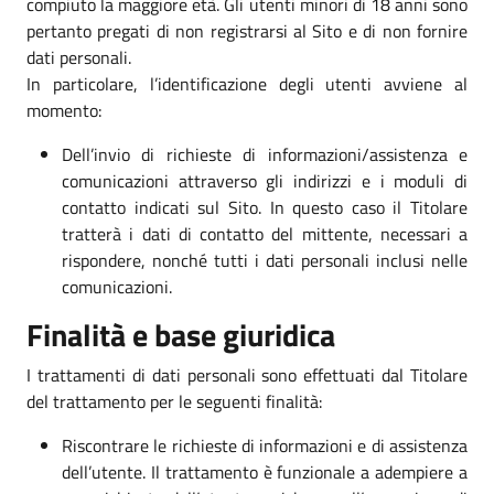
compiuto la maggiore età. Gli utenti minori di 18 anni sono
pertanto pregati di non registrarsi al Sito e di non fornire
dati personali.
In particolare, l’identificazione degli utenti avviene al
momento:
Dell’invio di richieste di informazioni/assistenza e
comunicazioni attraverso gli indirizzi e i moduli di
contatto indicati sul Sito. In questo caso il Titolare
tratterà i dati di contatto del mittente, necessari a
rispondere, nonché tutti i dati personali inclusi nelle
comunicazioni.
Finalità e base giuridica
I trattamenti di dati personali sono effettuati dal Titolare
del trattamento per le seguenti finalità:
Riscontrare le richieste di informazioni e di assistenza
dell’utente. Il trattamento è funzionale a adempiere a