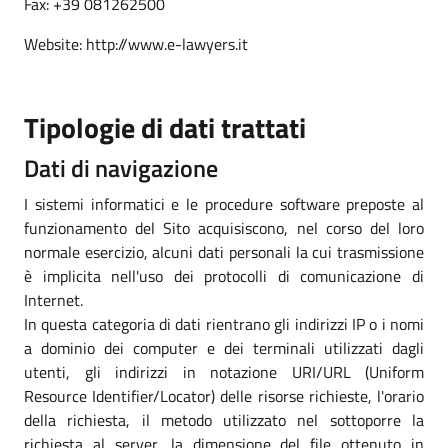
Fax: +39 081262500
Website: http://www.e-lawyers.it
Tipologie di dati trattati
Dati di navigazione
I sistemi informatici e le procedure software preposte al
funzionamento del Sito acquisiscono, nel corso del loro
normale esercizio, alcuni dati personali la cui trasmissione
è implicita nell'uso dei protocolli di comunicazione di
Internet.
In questa categoria di dati rientrano gli indirizzi IP o i nomi
a dominio dei computer e dei terminali utilizzati dagli
utenti, gli indirizzi in notazione URI/URL (Uniform
Resource Identifier/Locator) delle risorse richieste, l'orario
della richiesta, il metodo utilizzato nel sottoporre la
richiesta al server, la dimensione del file ottenuto in