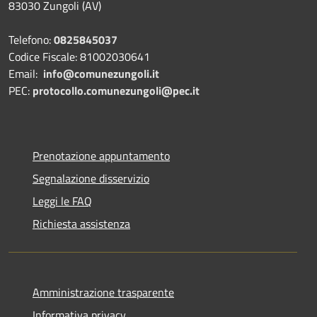
83030 Zungoli (AV)
Telefono:
0825845037
Codice Fiscale: 81002030641
Email:
info@comunezungoli.it
PEC:
protocollo.comunezungoli@pec.it
Prenotazione appuntamento
Segnalazione disservizio
Leggi le FAQ
Richiesta assistenza
Amministrazione trasparente
Informativa privacy