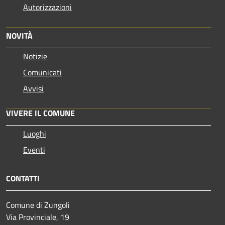
Autorizzazioni
NOVITÀ
Notizie
Comunicati
Avvisi
VIVERE IL COMUNE
Luoghi
Eventi
CONTATTI
Comune di Zungoli
Via Provinciale, 19