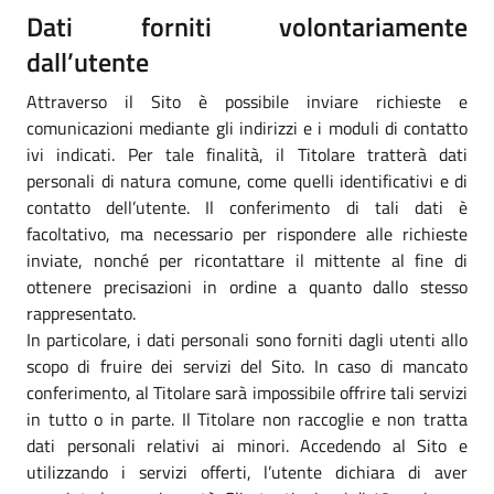
Dati forniti volontariamente
dall’utente
Attraverso il Sito è possibile inviare richieste e
comunicazioni mediante gli indirizzi e i moduli di contatto
ivi indicati. Per tale finalità, il Titolare tratterà dati
personali di natura comune, come quelli identificativi e di
contatto dell’utente. Il conferimento di tali dati è
facoltativo, ma necessario per rispondere alle richieste
inviate, nonché per ricontattare il mittente al fine di
ottenere precisazioni in ordine a quanto dallo stesso
rappresentato.
In particolare, i dati personali sono forniti dagli utenti allo
scopo di fruire dei servizi del Sito. In caso di mancato
conferimento, al Titolare sarà impossibile offrire tali servizi
in tutto o in parte. Il Titolare non raccoglie e non tratta
dati personali relativi ai minori. Accedendo al Sito e
utilizzando i servizi offerti, l’utente dichiara di aver