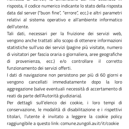
risposta, il codice numerico indicante lo stato della risposta
data dal server (“buon fine”, “errore”, ecc.) e altri parametri
relativi al sistema operativo e all'ambiente informatico
dell'utente.
Tali dati, necessari per la fruizione dei servizi web,
vengono anche trattati allo scopo di ottenere informazioni
statistiche sull'uso dei servizi (pagine più visitate, numero
di visitatori per fascia oraria o giornaliera, aree geografiche
di provenienza, ecc.) e/o controllare il corretto
funzionamento dei servizi offerti.
I dati di navigazione non persistono per più di 60 giorni e
vengono cancellati immediatamente dopo la loro
aggregazione (salve eventuali necessità di accertamento di
reati da parte dell'Autorità giudiziaria).
Per dettagli sull’elenco dei cookie, i loro tempi di
conservazione, le modalità di disabilitazione e i rispettivi
titolari, l’utente è invitato a leggere la cookie policy
raggiungibile a questo link: comune.zungoli.av.it/it/cookie