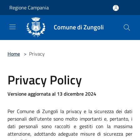
Salta al contenuto principale
Regione Campania
Comune di Zungoli
Home
>
Privacy
Privacy Policy
Versione aggiornata al 13 dicembre 2024
Per Comune di Zungoli la privacy e la sicurezza dei dati
personali dell’utente sono molto importanti e, pertanto, i
dati personali sono raccolti e gestiti con la massima
attenzione, adottando adeguate misure di sicurezza per