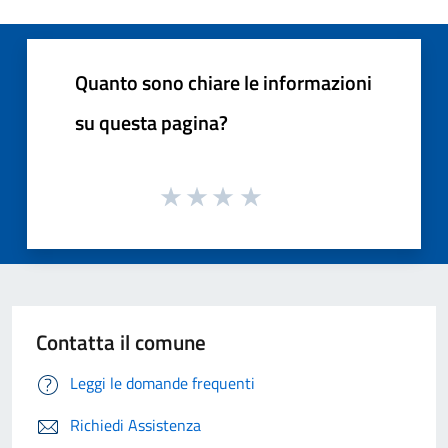
Quanto sono chiare le informazioni
su questa pagina?
Contatta il comune
Leggi le domande frequenti
Richiedi Assistenza