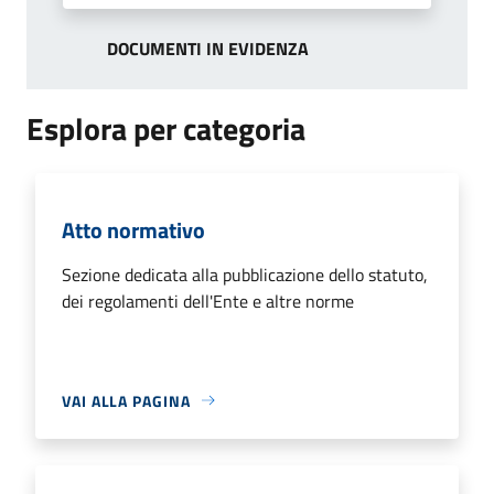
DOCUMENTI IN EVIDENZA
Esplora per categoria
Atto normativo
Sezione dedicata alla pubblicazione dello statuto,
dei regolamenti dell'Ente e altre norme
VAI ALLA PAGINA