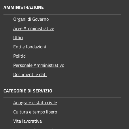
AMMINISTRAZIONE
Organi di Governo
Aree Amministrative
Uffici
Enti e fondazioni
Politici
Personale Amministrativo
Documenti e dati
CATEGORIE DI SERVIZIO
Anagrafe e stato civile
Cultura e tempo libero
Vita lavorativa