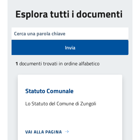
Esplora tutti i documenti
Invia
1
documenti trovati in ordine alfabetico
Statuto Comunale
Lo Statuto del Comune di Zungoli
VAI ALLA PAGINA