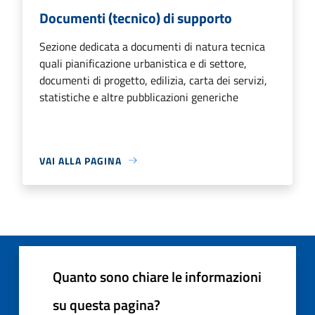
Documenti (tecnico) di supporto
Sezione dedicata a documenti di natura tecnica
quali pianificazione urbanistica e di settore,
documenti di progetto, edilizia, carta dei servizi,
statistiche e altre pubblicazioni generiche
VAI ALLA PAGINA
Quanto sono chiare le informazioni
su questa pagina?