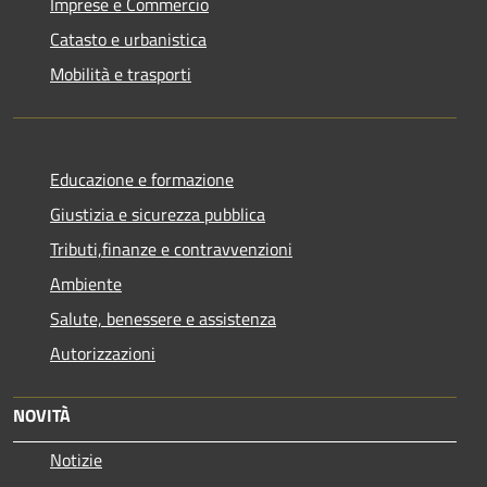
Imprese e Commercio
Catasto e urbanistica
Mobilità e trasporti
Educazione e formazione
Giustizia e sicurezza pubblica
Tributi,finanze e contravvenzioni
Ambiente
Salute, benessere e assistenza
Autorizzazioni
NOVITÀ
Notizie