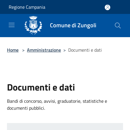
Salta al contenuto principale
Regione Campania
Comune di Zungoli
Home
>
Amministrazione
>
Documenti e dati
Documenti e dati
Bandi di concorso, avvisi, graduatorie, statistiche e
documenti pubblici.