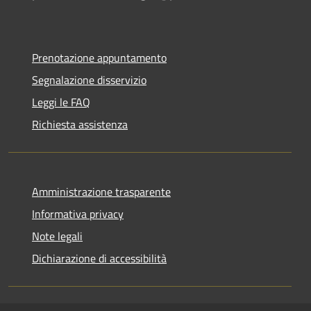
Prenotazione appuntamento
Segnalazione disservizio
Leggi le FAQ
Richiesta assistenza
Amministrazione trasparente
Informativa privacy
Note legali
Dichiarazione di accessibilità