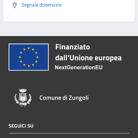
Segnala disservizio
Comune di Zungoli
SEGUICI SU