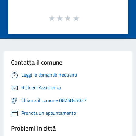
Contatta il comune
Leggi le domande frequenti
Richiedi Assistenza
Chiama il comune 0825845037
Prenota un appuntamento
Problemi in città