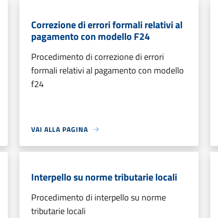
Correzione di errori formali relativi al
pagamento con modello F24
Procedimento di correzione di errori
formali relativi al pagamento con modello
f24
VAI ALLA PAGINA
Interpello su norme tributarie locali
Procedimento di interpello su norme
tributarie locali