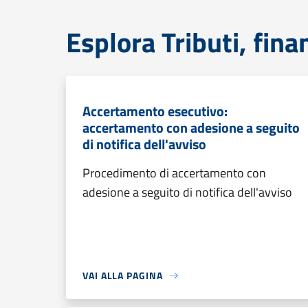
Esplora Tributi, fin
Accertamento esecutivo:
accertamento con adesione a seguito
di notifica dell'avviso
Procedimento di accertamento con
adesione a seguito di notifica dell'avviso
VAI ALLA PAGINA