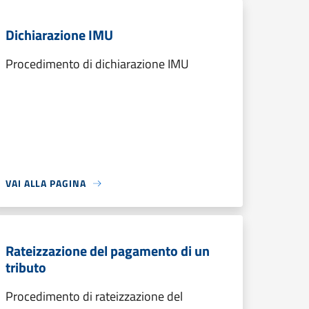
Dichiarazione IMU
Procedimento di dichiarazione IMU
VAI ALLA PAGINA
Rateizzazione del pagamento di un
tributo
Procedimento di rateizzazione del