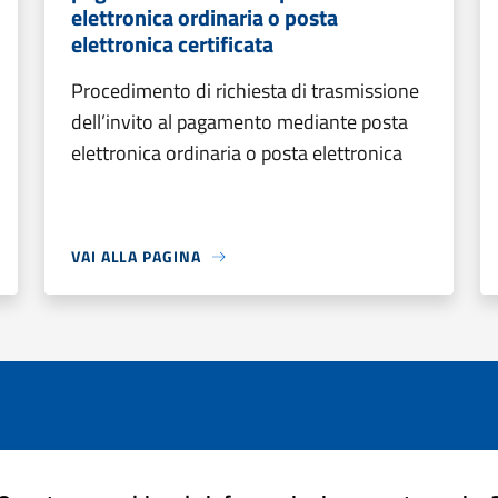
elettronica ordinaria o posta
elettronica certificata
Procedimento di richiesta di trasmissione
dell’invito al pagamento mediante posta
elettronica ordinaria o posta elettronica
VAI ALLA PAGINA