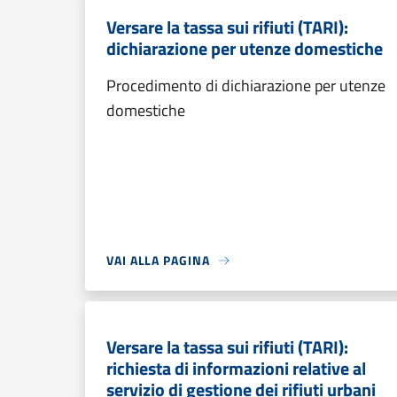
Versare la tassa sui rifiuti (TARI):
dichiarazione per utenze domestiche
Procedimento di dichiarazione per utenze
domestiche
VAI ALLA PAGINA
Versare la tassa sui rifiuti (TARI):
richiesta di informazioni relative al
servizio di gestione dei rifiuti urbani