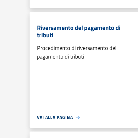
Riversamento del pagamento di
tributi
Procedimento di riversamento del
pagamento di tributi
VAI ALLA PAGINA