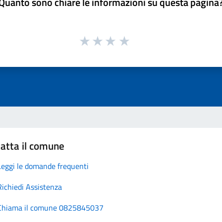
Quanto sono chiare le informazioni su questa pagina
atta il comune
Leggi le domande frequenti
Richiedi Assistenza
Chiama il comune 0825845037