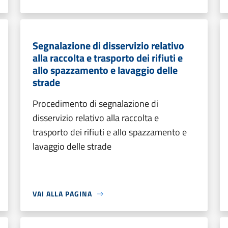
Segnalazione di disservizio relativo
alla raccolta e trasporto dei rifiuti e
allo spazzamento e lavaggio delle
strade
Procedimento di segnalazione di
disservizio relativo alla raccolta e
trasporto dei rifiuti e allo spazzamento e
lavaggio delle strade
VAI ALLA PAGINA