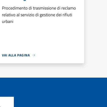
Procedimento di trasmissione di reclamo
relativo al servizio di gestione dei rifiuti
urbani
VAI ALLA PAGINA