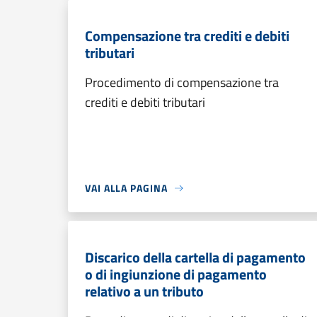
Compensazione tra crediti e debiti
tributari
Procedimento di compensazione tra
crediti e debiti tributari
VAI ALLA PAGINA
Discarico della cartella di pagamento
o di ingiunzione di pagamento
relativo a un tributo