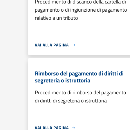
Procedimento di discarico della cartella di
pagamento o di ingiunzione di pagamento
relativo a un tributo
VAI ALLA PAGINA
Rimborso del pagamento di diritti di
segreteria o istruttoria
Procedimento di rimborso del pagamento
di diritti di segreteria o istruttoria
VAI ALLA PAGINA