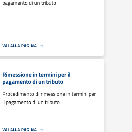
pagamento di un tributo
VAI ALLA PAGINA
Rimessione in termini per il
pagamento di un tributo
Procedimento di rimessione in termini per
il pagamento di un tributo
VAI ALLA PAGINA