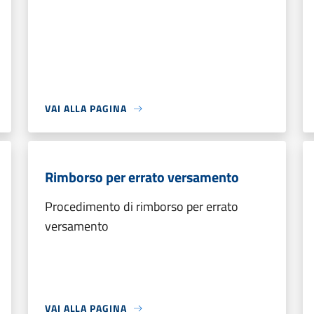
VAI ALLA PAGINA
Rimborso per errato versamento
Procedimento di rimborso per errato
versamento
VAI ALLA PAGINA