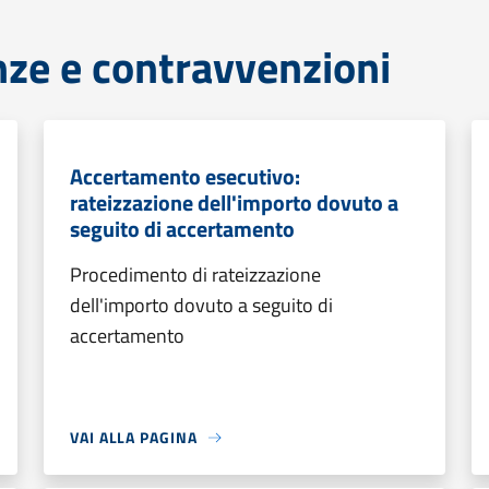
anze e contravvenzioni
Accertamento esecutivo:
rateizzazione dell'importo dovuto a
seguito di accertamento
Procedimento di rateizzazione
dell'importo dovuto a seguito di
accertamento
VAI ALLA PAGINA