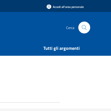
Accedi all'area personale
Cerca
Tutti gli argomenti