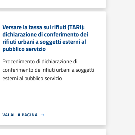
Versare la tassa sui rifiuti (TARI):
dichiarazione di conferimento dei
rifiuti urbani a soggetti esterni al
pubblico servizio
Procedimento di dichiarazione di
conferimento dei rifiuti urbani a soggetti
esterni al pubblico servizio
VAI ALLA PAGINA