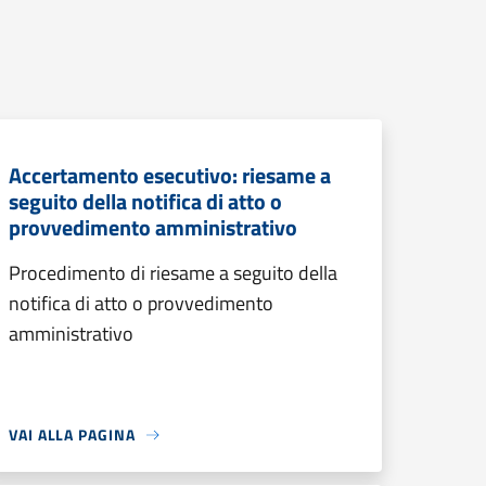
Accertamento esecutivo: riesame a
seguito della notifica di atto o
provvedimento amministrativo
Procedimento di riesame a seguito della
notifica di atto o provvedimento
amministrativo
VAI ALLA PAGINA