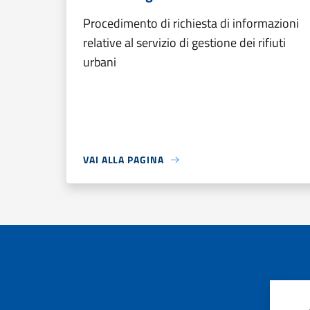
Procedimento di richiesta di informazioni
relative al servizio di gestione dei rifiuti
urbani
VAI ALLA PAGINA