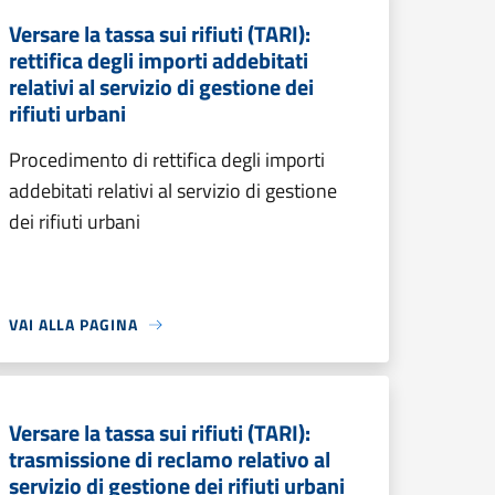
Versare la tassa sui rifiuti (TARI):
rettifica degli importi addebitati
relativi al servizio di gestione dei
rifiuti urbani
Procedimento di rettifica degli importi
addebitati relativi al servizio di gestione
dei rifiuti urbani
VAI ALLA PAGINA
Versare la tassa sui rifiuti (TARI):
trasmissione di reclamo relativo al
servizio di gestione dei rifiuti urbani