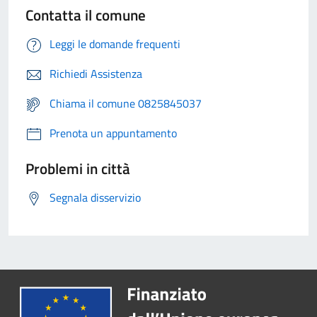
Contatta il comune
Leggi le domande frequenti
Richiedi Assistenza
Chiama il comune 0825845037
Prenota un appuntamento
Problemi in città
Segnala disservizio