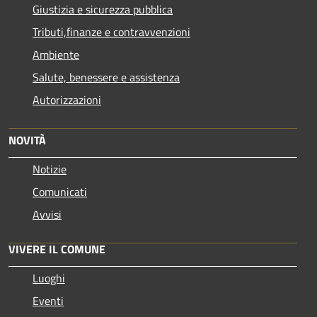
Giustizia e sicurezza pubblica
Tributi,finanze e contravvenzioni
Ambiente
Salute, benessere e assistenza
Autorizzazioni
NOVITÀ
Notizie
Comunicati
Avvisi
VIVERE IL COMUNE
Luoghi
Eventi