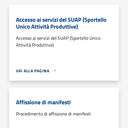
Accesso ai servizi del SUAP (Sportello
Unico Attività Produttive)
Accesso ai servizi del SUAP (Sportello Unico
Attività Produttive)
VAI ALLA PAGINA
Affissione di manifesti
Procedimento di affissione di manifesti