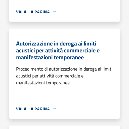
VAI ALLA PAGINA
Autorizzazione in deroga ai limiti
acustici per attività commerciale e
manifestazioni temporanee
Procedimento di autorizzazione in deroga ai limiti
acustici per attività commerciale e
manifestazioni temporanee
VAI ALLA PAGINA