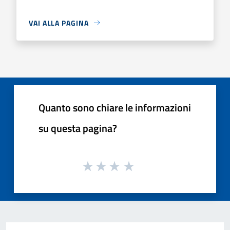
VAI ALLA PAGINA
Quanto sono chiare le informazioni
su questa pagina?