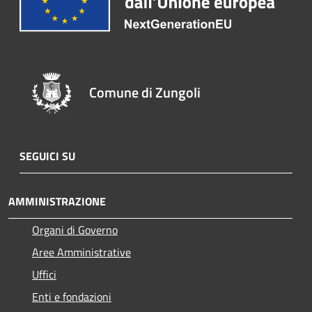
Comune di Zungoli
SEGUICI SU
AMMINISTRAZIONE
Organi di Governo
Aree Amministrative
Uffici
Enti e fondazioni