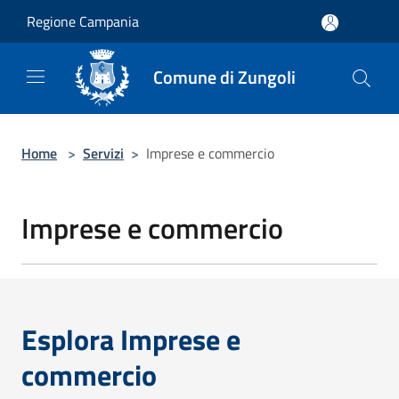
Salta al contenuto principale
Regione Campania
Comune di Zungoli
Home
>
Servizi
>
Imprese e commercio
Imprese e commercio
Esplora Imprese e
commercio