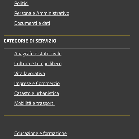
Politici
Personale Amministrativo
Documenti e dati
CATEGORIE DI SERVIZIO
Anagrafe e stato civile
Cultura e tempo libero
Vita lavorativa
Imprese e Commercio
Catasto e urbanistica
Mobilità e trasporti
Educazione e formazione