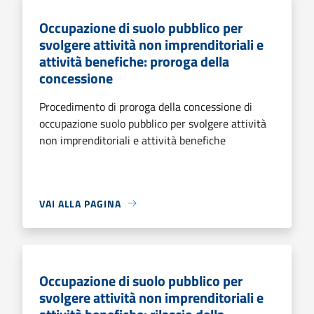
Occupazione di suolo pubblico per
svolgere attività non imprenditoriali e
attività benefiche: proroga della
concessione
Procedimento di proroga della concessione di
occupazione suolo pubblico per svolgere attività
non imprenditoriali e attività benefiche
VAI ALLA PAGINA
Occupazione di suolo pubblico per
svolgere attività non imprenditoriali e