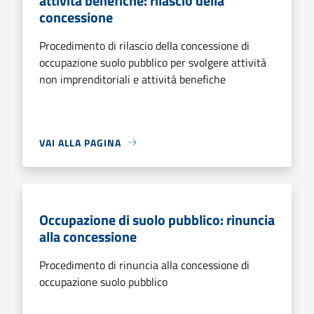
attività benefiche: rilascio della
concessione
Procedimento di rilascio della concessione di
occupazione suolo pubblico per svolgere attività
non imprenditoriali e attività benefiche
VAI ALLA PAGINA
Occupazione di suolo pubblico: rinuncia
alla concessione
Procedimento di rinuncia alla concessione di
occupazione suolo pubblico