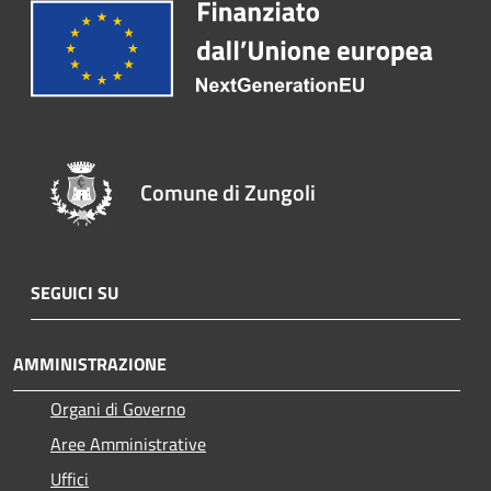
Comune di Zungoli
SEGUICI SU
AMMINISTRAZIONE
Organi di Governo
Aree Amministrative
Uffici