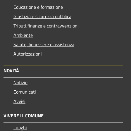
Educazione e formazione
Giustizia e sicurezza pubblica
Tributi,finanze e contravvenzioni
Ambiente
Salute, benessere e assistenza
Autorizzazioni
NOVITÀ
Notizie
Comunicati
Avvisi
VIVERE IL COMUNE
Luoghi