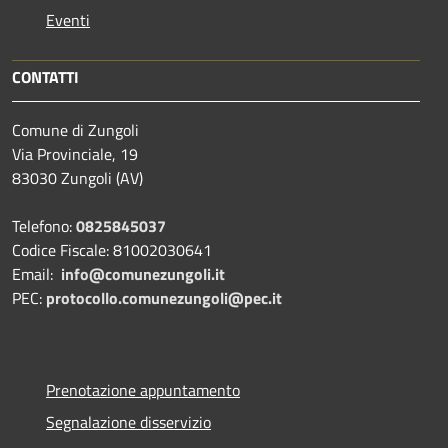
Eventi
CONTATTI
Comune di Zungoli
Via Provinciale, 19
83030 Zungoli (AV)
Telefono:
0825845037
Codice Fiscale: 81002030641
Email:
info@comunezungoli.it
PEC:
protocollo.comunezungoli@pec.it
Prenotazione appuntamento
Segnalazione disservizio