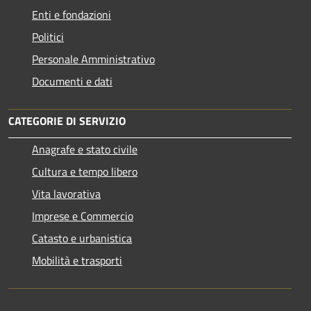
Enti e fondazioni
Politici
Personale Amministrativo
Documenti e dati
CATEGORIE DI SERVIZIO
Anagrafe e stato civile
Cultura e tempo libero
Vita lavorativa
Imprese e Commercio
Catasto e urbanistica
Mobilità e trasporti