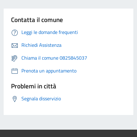
Contatta il comune
Leggi le domande frequenti
Richiedi Assistenza
Chiama il comune 0825845037
Prenota un appuntamento
Problemi in città
Segnala disservizio