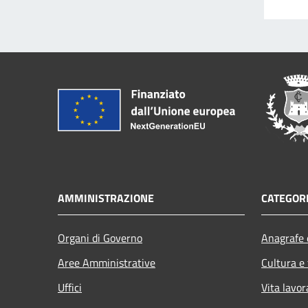
AMMINISTRAZIONE
CATEGORI
Organi di Governo
Anagrafe e
Aree Amministrative
Cultura e
Uffici
Vita lavor