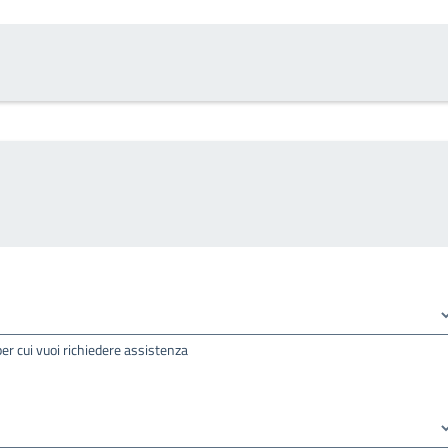
per cui vuoi richiedere assistenza