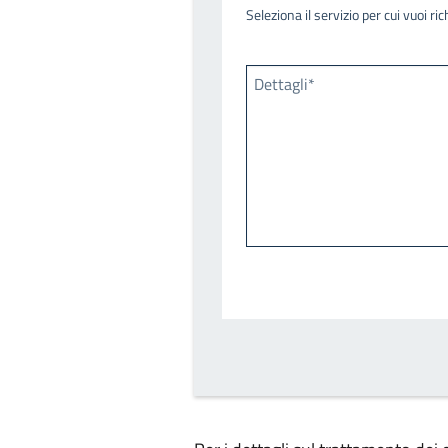
Seleziona il servizio per cui vuoi r
Dettagli*