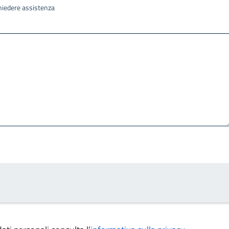
ichiedere assistenza