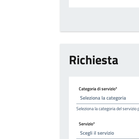
Richiesta
Categoria di servizio*
Seleziona la categoria del servizio 
Servizio*