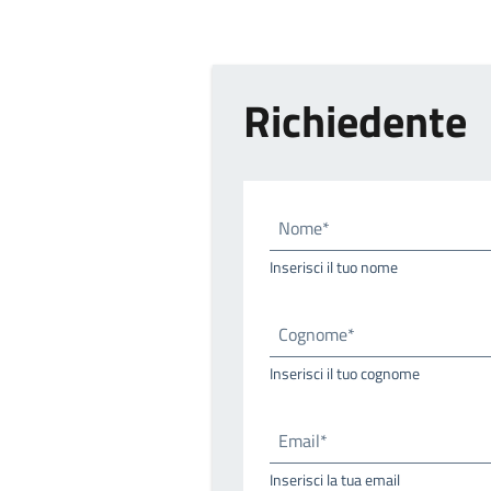
Richiedente
Nome*
Inserisci il tuo nome
Cognome*
Inserisci il tuo cognome
Email*
Inserisci la tua email