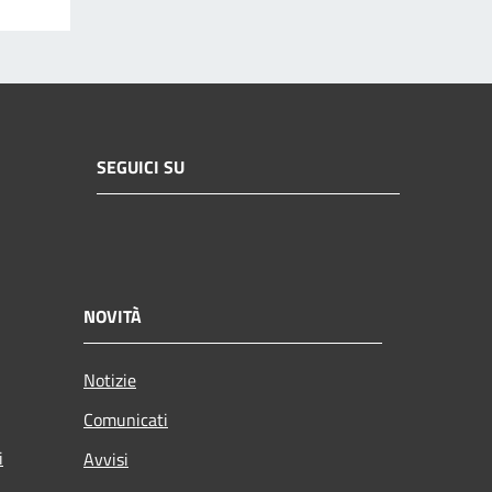
SEGUICI SU
NOVITÀ
Notizie
Comunicati
i
Avvisi