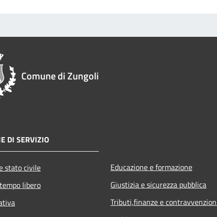
Comune di Zungoli
E DI SERVIZIO
Educazione e formazione
 stato civile
Giustizia e sicurezza pubblica
 tempo libero
Tributi,finanze e contravvenzion
ativa