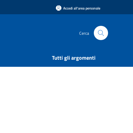
Accedi all'area personale
Cerca
Tutti gli argomenti