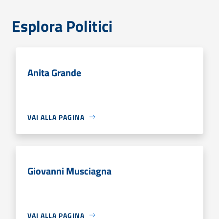
Esplora Politici
Anita Grande
VAI ALLA PAGINA
Giovanni Musciagna
VAI ALLA PAGINA