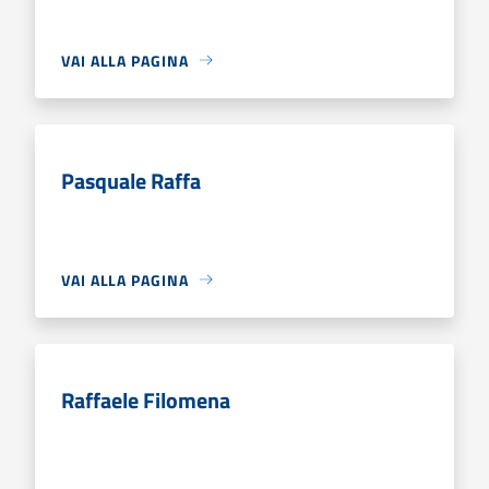
VAI ALLA PAGINA
Pasquale Raffa
VAI ALLA PAGINA
Raffaele Filomena