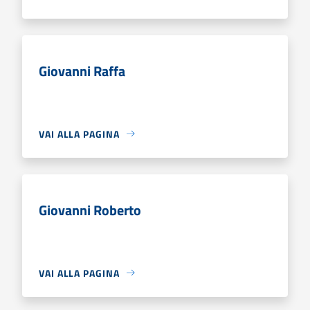
Giovanni Raffa
VAI ALLA PAGINA
Giovanni Roberto
VAI ALLA PAGINA