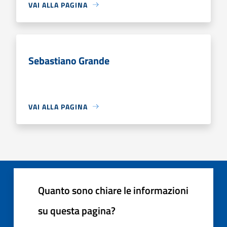
VAI ALLA PAGINA
Sebastiano Grande
VAI ALLA PAGINA
Quanto sono chiare le informazioni
su questa pagina?