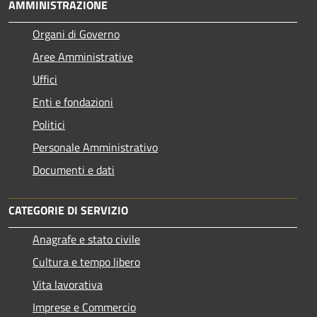
AMMINISTRAZIONE
Organi di Governo
Aree Amministrative
Uffici
Enti e fondazioni
Politici
Personale Amministrativo
Documenti e dati
CATEGORIE DI SERVIZIO
Anagrafe e stato civile
Cultura e tempo libero
Vita lavorativa
Imprese e Commercio