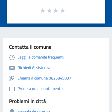
Contatta il comune
Leggi le domande frequenti
Richiedi Assistenza
Chiama il comune 0825845037
Prenota un appuntamento
Problemi in città
Segnala disservizio