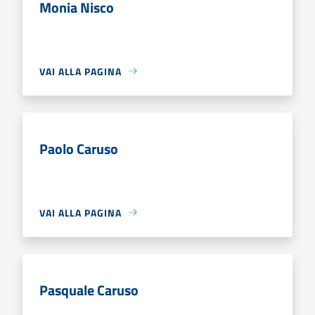
Monia Nisco
VAI ALLA PAGINA
Paolo Caruso
VAI ALLA PAGINA
Pasquale Caruso