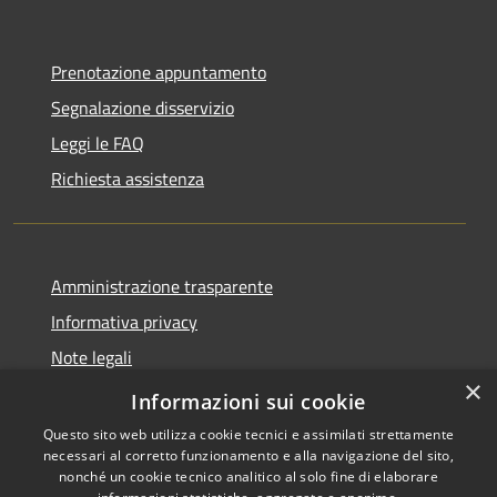
Prenotazione appuntamento
Segnalazione disservizio
Leggi le FAQ
Richiesta assistenza
Amministrazione trasparente
Informativa privacy
Note legali
×
Dichiarazione di accessibilità
Informazioni sui cookie
Questo sito web utilizza cookie tecnici e assimilati strettamente
necessari al corretto funzionamento e alla navigazione del sito,
nonché un cookie tecnico analitico al solo fine di elaborare