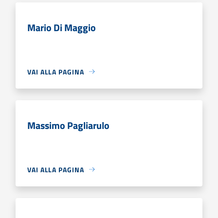
Mario Di Maggio
VAI ALLA PAGINA
Massimo Pagliarulo
VAI ALLA PAGINA