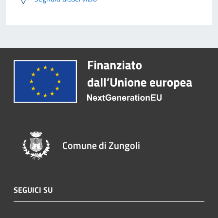
Comune di Zungoli
SEGUICI SU