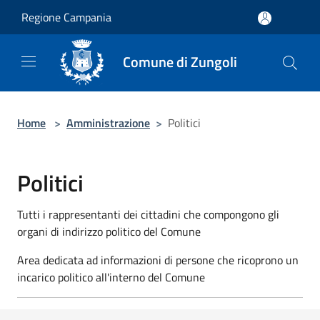
Salta al contenuto principale
Regione Campania
Comune di Zungoli
Home
>
Amministrazione
>
Politici
Politici
Tutti i rappresentanti dei cittadini che compongono gli
organi di indirizzo politico del Comune
Area dedicata ad informazioni di persone che ricoprono un
incarico politico all'interno del Comune