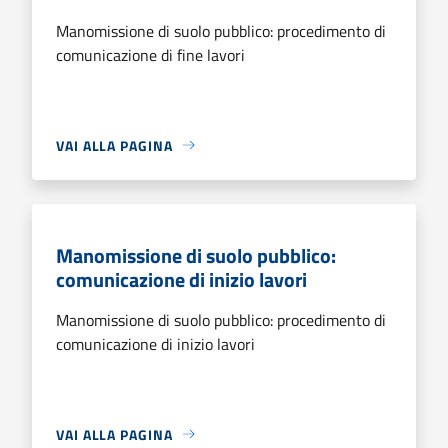
Manomissione di suolo pubblico: procedimento di
comunicazione di fine lavori
VAI ALLA PAGINA
Manomissione di suolo pubblico:
comunicazione di inizio lavori
Manomissione di suolo pubblico: procedimento di
comunicazione di inizio lavori
VAI ALLA PAGINA