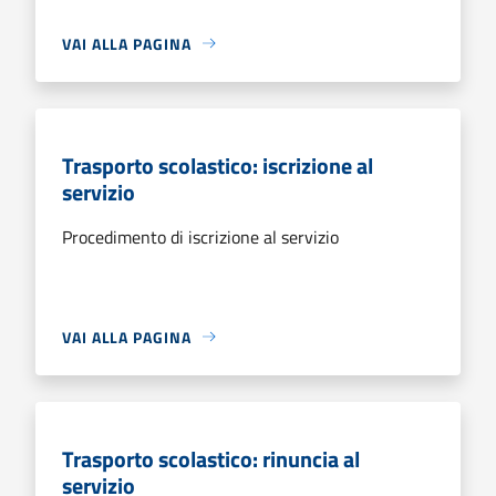
VAI ALLA PAGINA
Trasporto scolastico: iscrizione al
servizio
Procedimento di iscrizione al servizio
VAI ALLA PAGINA
Trasporto scolastico: rinuncia al
servizio