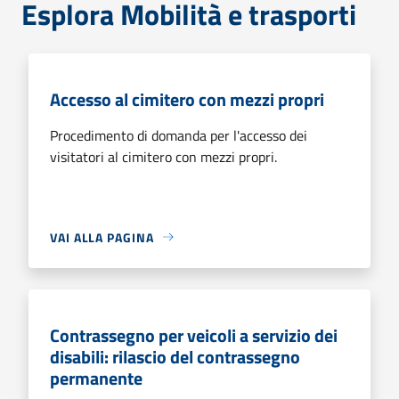
Esplora Mobilità e trasporti
Accesso al cimitero con mezzi propri
Procedimento di domanda per l'accesso dei
visitatori al cimitero con mezzi propri.
VAI ALLA PAGINA
Contrassegno per veicoli a servizio dei
disabili: rilascio del contrassegno
permanente