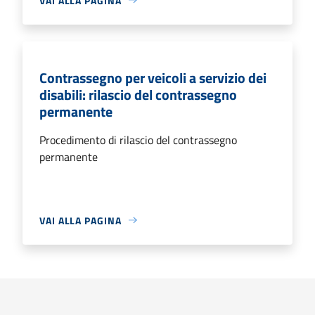
VAI ALLA PAGINA
Contrassegno per veicoli a servizio dei
disabili: rilascio del contrassegno
permanente
Procedimento di rilascio del contrassegno
permanente
VAI ALLA PAGINA