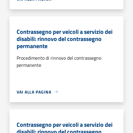
Contrassegno per veicoli a servizio dei
disabili: rinnovo del contrassegno
permanente
Procedimento di rinnovo del contrassegno
permanente
VAI ALLA PAGINA
Contrassegno per veicoli a servizio dei
disabili: rinnovo del contrassegno