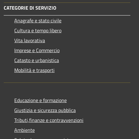
CATEGORIE DI SERVIZIO
Anagrafe e stato civile
Cultura e tempo libero
Vita lavorativa
Imprese e Commercio
Catasto e urbanistica
Mobilità e trasporti
Educazione e formazione
Giustizia e sicurezza pubblica
Tributi,finanze e contravvenzioni
Ambiente