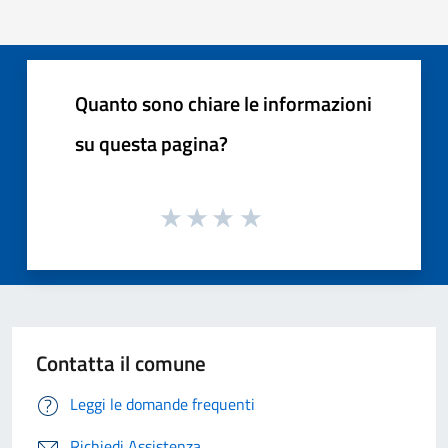
Quanto sono chiare le informazioni
su questa pagina?
Contatta il comune
Leggi le domande frequenti
Richiedi Assistenza