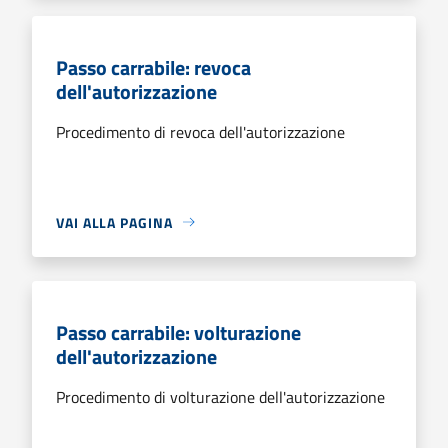
Passo carrabile: revoca
dell'autorizzazione
Procedimento di revoca dell'autorizzazione
VAI ALLA PAGINA
Passo carrabile: volturazione
dell'autorizzazione
Procedimento di volturazione dell'autorizzazione