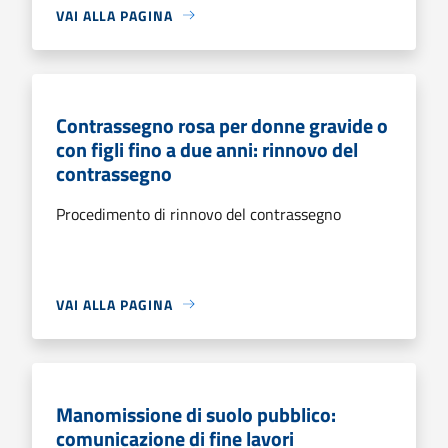
VAI ALLA PAGINA
Contrassegno rosa per donne gravide o
con figli fino a due anni: rinnovo del
contrassegno
Procedimento di rinnovo del contrassegno
VAI ALLA PAGINA
Manomissione di suolo pubblico:
comunicazione di fine lavori