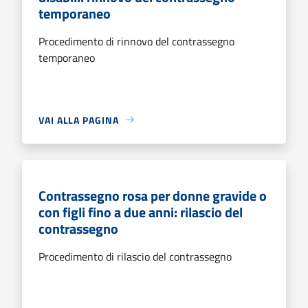
temporaneo
Procedimento di rinnovo del contrassegno
temporaneo
VAI ALLA PAGINA
Contrassegno rosa per donne gravide o
con figli fino a due anni: rilascio del
contrassegno
Procedimento di rilascio del contrassegno