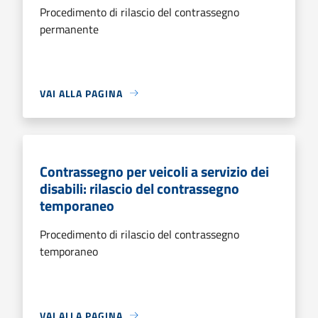
Procedimento di rilascio del contrassegno
permanente
VAI ALLA PAGINA
Contrassegno per veicoli a servizio dei
disabili: rilascio del contrassegno
temporaneo
Procedimento di rilascio del contrassegno
temporaneo
VAI ALLA PAGINA