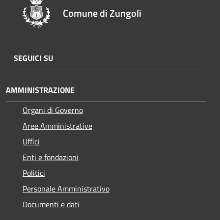
Comune di Zungoli
SEGUICI SU
AMMINISTRAZIONE
Organi di Governo
Aree Amministrative
Uffici
Enti e fondazioni
Politici
Personale Amministrativo
Documenti e dati