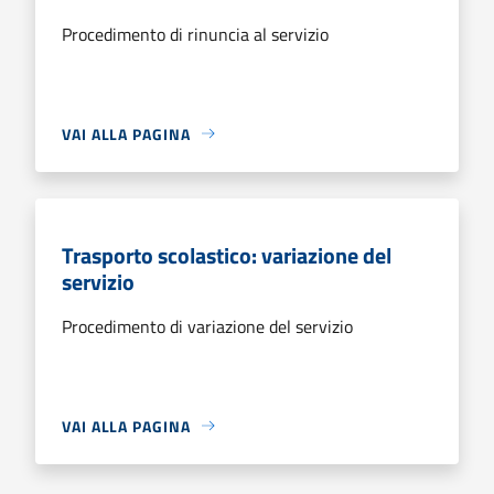
Procedimento di rinuncia al servizio
VAI ALLA PAGINA
Trasporto scolastico: variazione del
servizio
Procedimento di variazione del servizio
VAI ALLA PAGINA