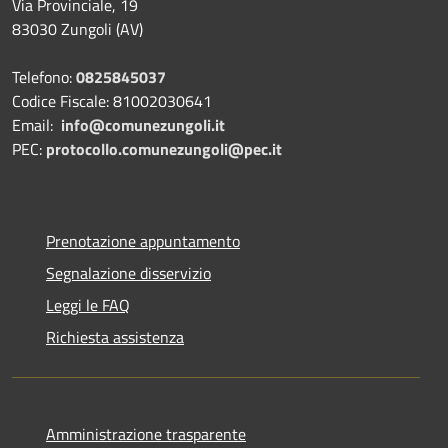
Via Provinciale, 19
83030 Zungoli (AV)
Telefono:
0825845037
Codice Fiscale: 81002030641
Email:
info@comunezungoli.it
PEC:
protocollo.comunezungoli@pec.it
Prenotazione appuntamento
Segnalazione disservizio
Leggi le FAQ
Richiesta assistenza
Amministrazione trasparente