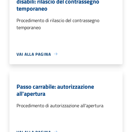
disabili: rilascio del contrassegno
temporaneo
Procedimento di rilascio del contrassegno
temporaneo
VAI ALLA PAGINA
Passo carrabile: autorizzazione
all'apertura
Procedimento di autorizzazione all'apertura