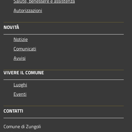
Salute, benessere e assistenza
Autorizzazioni
NOVITÀ
Notizie
Comunicati
Avvisi
VIVERE IL COMUNE
Luoghi
Eventi
CONTATTI
Comune di Zungoli