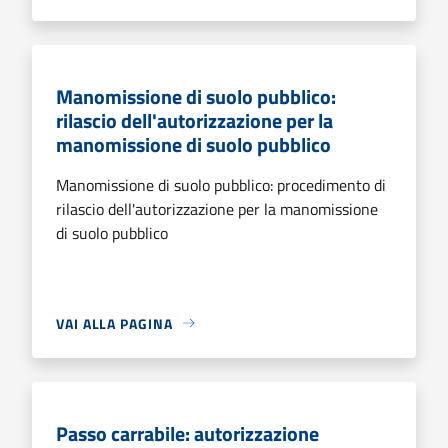
Manomissione di suolo pubblico:
rilascio dell'autorizzazione per la
manomissione di suolo pubblico
Manomissione di suolo pubblico: procedimento di
rilascio dell'autorizzazione per la manomissione
di suolo pubblico
VAI ALLA PAGINA
Passo carrabile: autorizzazione