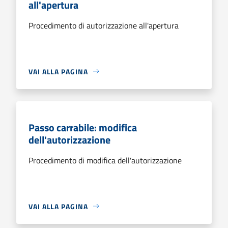
all'apertura
Procedimento di autorizzazione all'apertura
VAI ALLA PAGINA
Passo carrabile: modifica
dell'autorizzazione
Procedimento di modifica dell'autorizzazione
VAI ALLA PAGINA