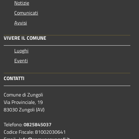
Notizie
Comunicati
Avvisi
VIVERE IL COMUNE
Luoghi
Eventi
CONTATTI
Comune di Zungoli
Via Provinciale, 19
83030 Zungoli (AV)
Telefono:
0825845037
Codice Fiscale: 81002030641