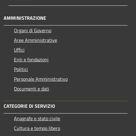
AMMINISTRAZIONE
Organi di Governo
Aree Amministrative
Uffici
Enti e fondazioni
Politici
Personale Amministrativo
Documenti e dati
CATEGORIE DI SERVIZIO
Anagrafe e stato civile
Cultura e tempo libero