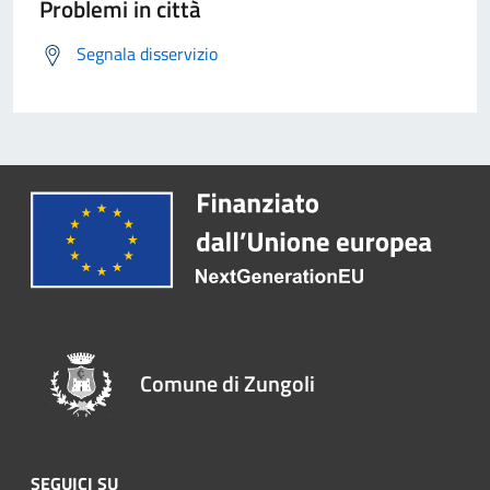
Problemi in città
Segnala disservizio
Comune di Zungoli
SEGUICI SU