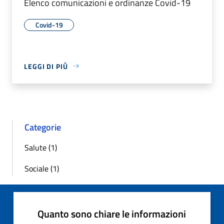
Elenco comunicazioni e ordinanze Covid-19
Covid-19
LEGGI DI PIÙ
Categorie
Salute (1)
Sociale (1)
Quanto sono chiare le informazioni