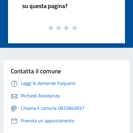
su questa pagina?
Contatta il comune
Leggi le domande frequenti
Richiedi Assistenza
Chiama il comune 0825845037
Prenota un appuntamento