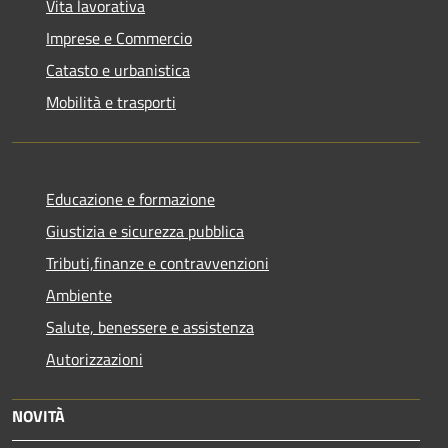
Vita lavorativa
Imprese e Commercio
Catasto e urbanistica
Mobilità e trasporti
Educazione e formazione
Giustizia e sicurezza pubblica
Tributi,finanze e contravvenzioni
Ambiente
Salute, benessere e assistenza
Autorizzazioni
NOVITÀ