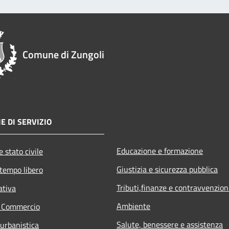
Comune di Zungoli
E DI SERVIZIO
Educazione e formazione
 stato civile
Giustizia e sicurezza pubblica
 tempo libero
Tributi,finanze e contravvenzion
ativa
Ambiente
e Commercio
Salute, benessere e assistenza
 urbanistica