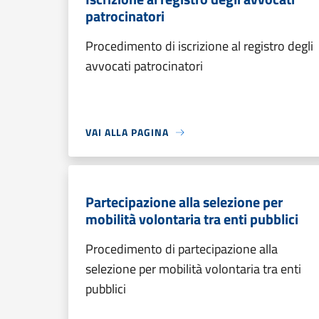
patrocinatori
Procedimento di iscrizione al registro degli
avvocati patrocinatori
VAI ALLA PAGINA
Partecipazione alla selezione per
mobilità volontaria tra enti pubblici
Procedimento di partecipazione alla
selezione per mobilità volontaria tra enti
pubblici