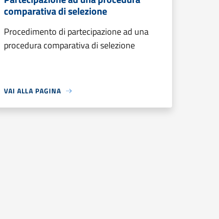
comparativa di selezione
Procedimento di partecipazione ad una
procedura comparativa di selezione
VAI ALLA PAGINA