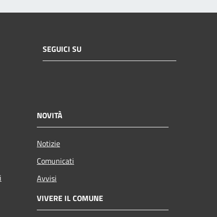
SEGUICI SU
NOVITÀ
Notizie
Comunicati
i
Avvisi
VIVERE IL COMUNE