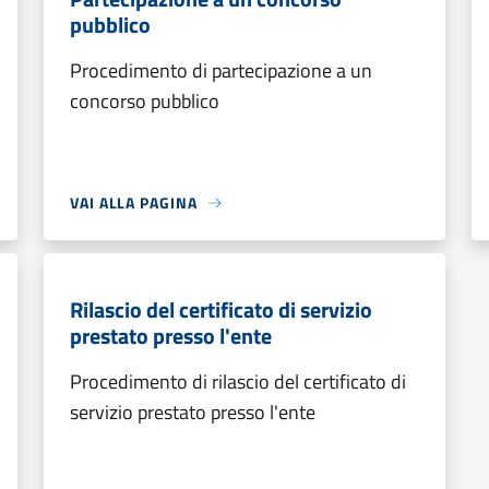
pubblico
Procedimento di partecipazione a un
concorso pubblico
VAI ALLA PAGINA
Rilascio del certificato di servizio
prestato presso l'ente
Procedimento di rilascio del certificato di
servizio prestato presso l'ente