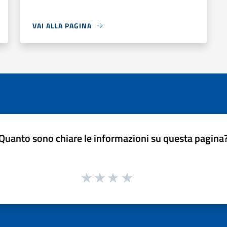
VAI ALLA PAGINA
Quanto sono chiare le informazioni su questa pagina