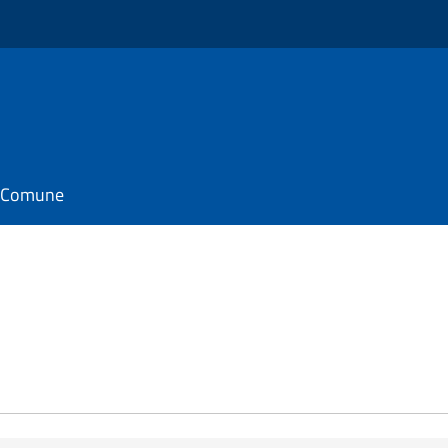
il Comune