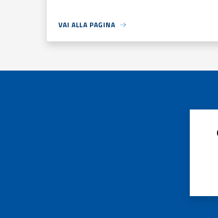
VAI ALLA PAGINA