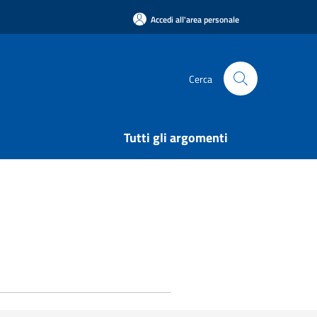
Accedi all'area personale
Cerca
Tutti gli argomenti