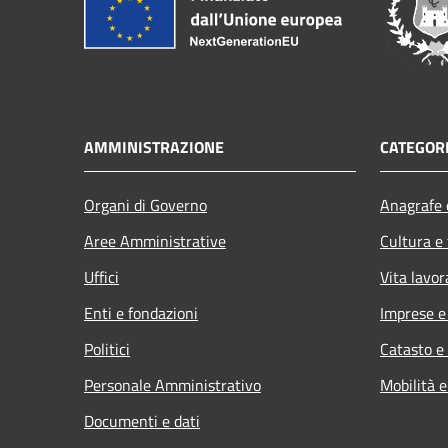
AMMINISTRAZIONE
CATEGORI
Organi di Governo
Anagrafe e
Aree Amministrative
Cultura e
Uffici
Vita lavor
Enti e fondazioni
Imprese 
Politici
Catasto e
Personale Amministrativo
Mobilità e
Documenti e dati