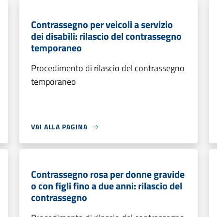
Contrassegno per veicoli a servizio
dei disabili: rilascio del contrassegno
temporaneo
Procedimento di rilascio del contrassegno
temporaneo
VAI ALLA PAGINA
Contrassegno rosa per donne gravide
o con figli fino a due anni: rilascio del
contrassegno