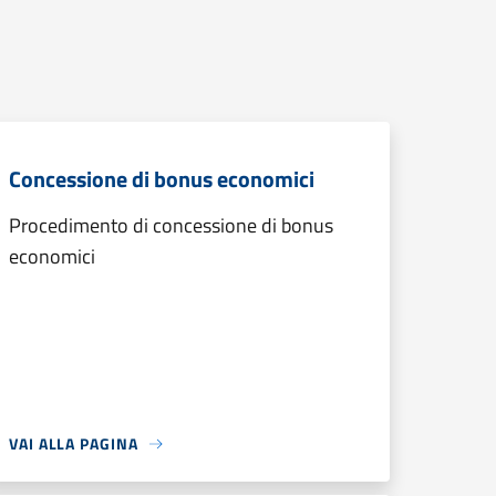
Concessione di bonus economici
Procedimento di concessione di bonus
economici
VAI ALLA PAGINA