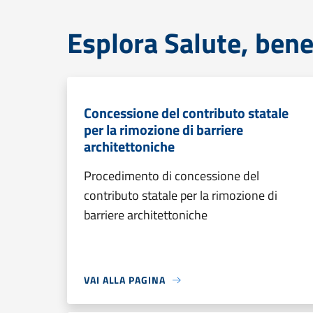
Esplora Salute, bene
Concessione del contributo statale
per la rimozione di barriere
architettoniche
Procedimento di concessione del
contributo statale per la rimozione di
barriere architettoniche
VAI ALLA PAGINA