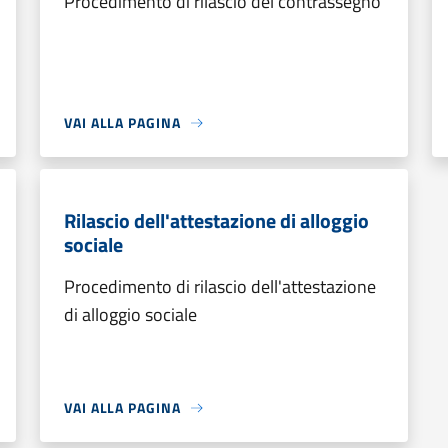
Procedimento di rilascio del contrassegno
VAI ALLA PAGINA
Rilascio dell'attestazione di alloggio
sociale
Procedimento di rilascio dell'attestazione
di alloggio sociale
VAI ALLA PAGINA