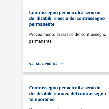
Contrassegno per veicoli a servizio
dei disabili: rilascio del contrassegno
permanente
Procedimento di rilascio del contrassegno
permanente
VAI ALLA PAGINA
Contrassegno per veicoli a servizio
dei disabili: rinnovo del contrassegno
temporaneo