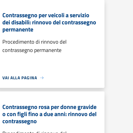
Contrassegno per veicoli a servizio
dei disabili: rinnovo del contrassegno
permanente
Procedimento di rinnovo del
contrassegno permanente
VAI ALLA PAGINA
Contrassegno rosa per donne gravide
o con figli fino a due anni: rinnovo del
contrassegno