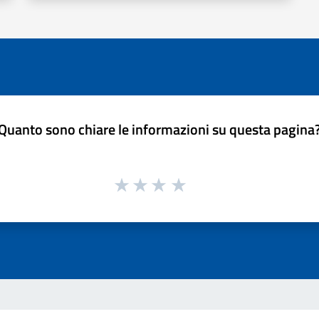
Quanto sono chiare le informazioni su questa pagina