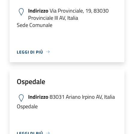
Indirizzo
Via Provinciale, 19, 83030
Provinciale III AV, Italia
Sede Comunale
LEGGI DI PIÙ
Ospedale
Indirizzo
83031 Ariano Irpino AV, Italia
Ospedale
LEGGI DI PIÙ