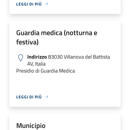
LEGGI DI PIÙ
Guardia medica (notturna e
festiva)
Indirizzo
83030 Villanova del Battista
AV, Italia
Presidio di Guardia Medica
LEGGI DI PIÙ
Municipio