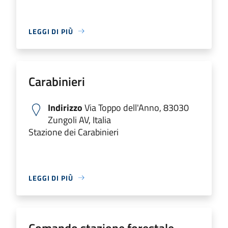
LEGGI DI PIÙ
Carabinieri
Indirizzo
Via Toppo dell'Anno, 83030
Zungoli AV, Italia
Stazione dei Carabinieri
LEGGI DI PIÙ
Comando stazione forestale