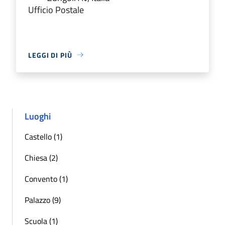
Ufficio Postale
LEGGI DI PIÙ
Luoghi
Castello (1)
Chiesa (2)
Convento (1)
Palazzo (9)
Scuola (1)