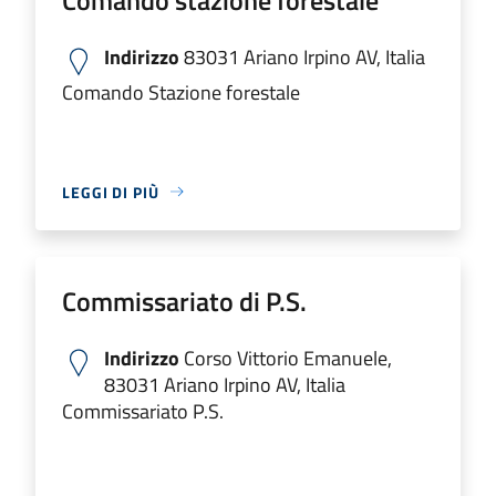
Indirizzo
83031 Ariano Irpino AV, Italia
Comando Stazione forestale
LEGGI DI PIÙ
Commissariato di P.S.
Indirizzo
Corso Vittorio Emanuele,
83031 Ariano Irpino AV, Italia
Commissariato P.S.