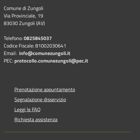
Comune di Zungoli
Via Provinciale, 19
83030 Zungoli (AV)
Telefono:
0825845037
Codice Fiscale: 81002030641
Email:
info@comunezungoli.it
PEC:
protocollo.comunezungoli@pec.it
Prenotazione appuntamento
Segnalazione disservizio
Leggi le FAQ
Richiesta assistenza