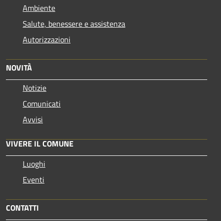
Ambiente
Salute, benessere e assistenza
Autorizzazioni
NOVITÀ
Notizie
Comunicati
Avvisi
VIVERE IL COMUNE
Luoghi
Eventi
CONTATTI