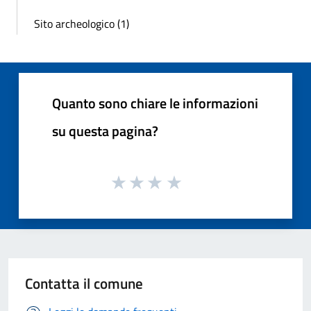
Sito archeologico (1)
Quanto sono chiare le informazioni
su questa pagina?
Contatta il comune