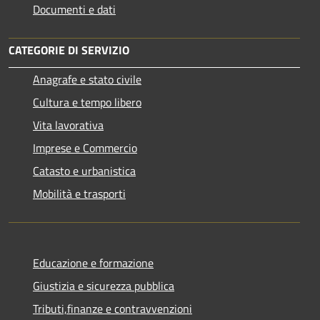
Documenti e dati
CATEGORIE DI SERVIZIO
Anagrafe e stato civile
Cultura e tempo libero
Vita lavorativa
Imprese e Commercio
Catasto e urbanistica
Mobilità e trasporti
Educazione e formazione
Giustizia e sicurezza pubblica
Tributi,finanze e contravvenzioni