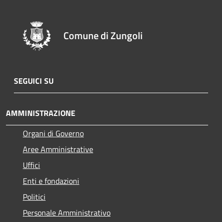
Comune di Zungoli
SEGUICI SU
AMMINISTRAZIONE
Organi di Governo
Aree Amministrative
Uffici
Enti e fondazioni
Politici
Personale Amministrativo