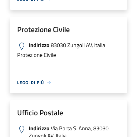
Protezione Civile
Indirizzo
83030 Zungoli AV, Italia
Protezione Civile
LEGGI DI PIÙ
Ufficio Postale
Indirizzo
Via Porta S. Anna, 83030
Zungoli AV, Italia