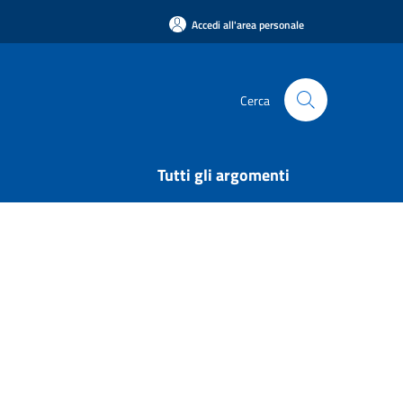
Accedi all'area personale
Cerca
Tutti gli argomenti