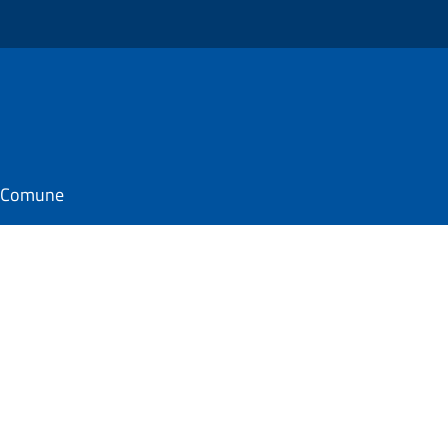
il Comune