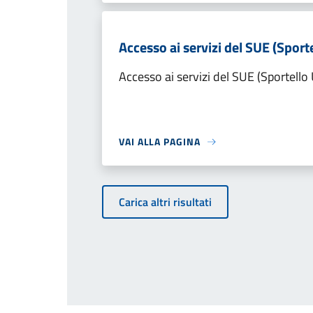
Accesso ai servizi del SUE (Sporte
Accesso ai servizi del SUE (Sportello 
VAI ALLA PAGINA
Carica altri risultati