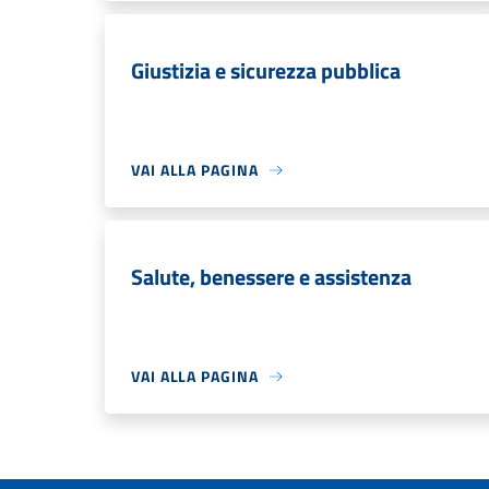
Giustizia e sicurezza pubblica
VAI ALLA PAGINA
Salute, benessere e assistenza
VAI ALLA PAGINA