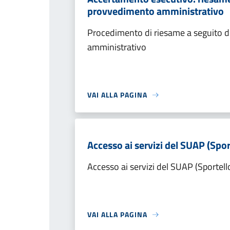
provvedimento amministrativo
Procedimento di riesame a seguito de
amministrativo
VAI ALLA PAGINA
Accesso ai servizi del SUAP (Spor
Accesso ai servizi del SUAP (Sportell
VAI ALLA PAGINA