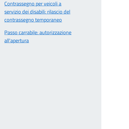
Contrassegno per veicoli a
servizio dei disabili: rilascio del
contrassegno temporaneo
Passo carrabile: autorizzazione
all'apertura