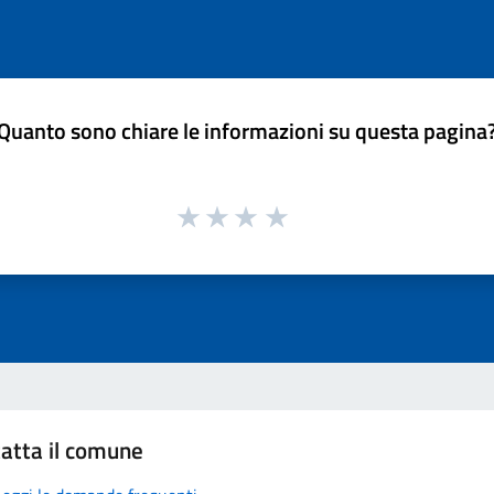
Quanto sono chiare le informazioni su questa pagina
atta il comune