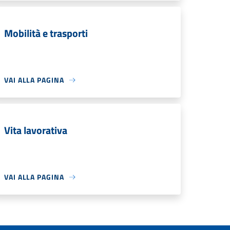
Mobilità e trasporti
VAI ALLA PAGINA
Vita lavorativa
VAI ALLA PAGINA