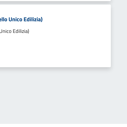
llo Unico Edilizia)
Unico Edilizia)