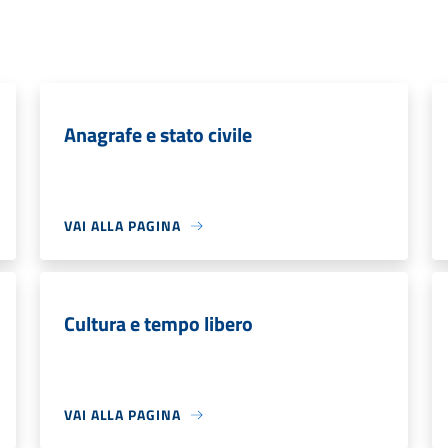
Anagrafe e stato civile
VAI ALLA PAGINA
Cultura e tempo libero
VAI ALLA PAGINA