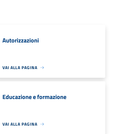
Autorizzazioni
VAI ALLA PAGINA
Educazione e formazione
VAI ALLA PAGINA