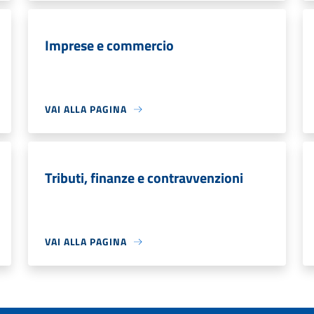
Imprese e commercio
VAI ALLA PAGINA
Tributi, finanze e contravvenzioni
VAI ALLA PAGINA