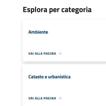
Esplora per categoria
Ambiente
VAI ALLA PAGINA
Catasto e urbanistica
VAI ALLA PAGINA