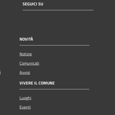
SEGUICI SU
NOVITÀ
Notizie
Comunicati
i
Avvisi
VIVERE IL COMUNE
Luoghi
Eventi