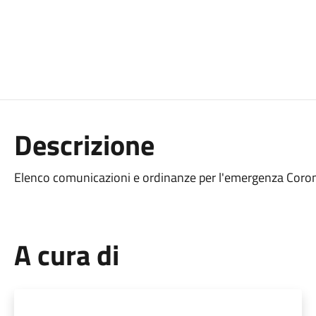
Descrizione
Elenco comunicazioni e ordinanze per l'emergenza Coron
A cura di