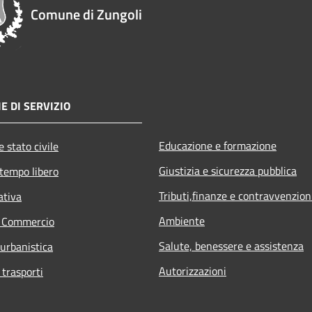
Comune di Zungoli
E DI SERVIZIO
Educazione e formazione
 stato civile
Giustizia e sicurezza pubblica
 tempo libero
Tributi,finanze e contravvenzion
ativa
Ambiente
e Commercio
Salute, benessere e assistenza
 urbanistica
Autorizzazioni
 trasporti