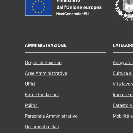
AMMINISTRAZIONE
CATEGORI
Organi di Governo
Anagrafe e
Aree Amministrative
Cultura e
Uffici
Vita lavor
Enti e fondazioni
Imprese 
Politici
Catasto e
Personale Amministrativo
Mobilità e
Documenti e dati