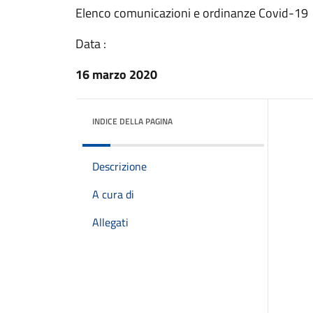
Elenco comunicazioni e ordinanze Covid-19
Data :
16 marzo 2020
INDICE DELLA PAGINA
Descrizione
A cura di
Allegati