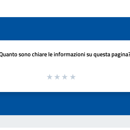
Quanto sono chiare le informazioni su questa pagina