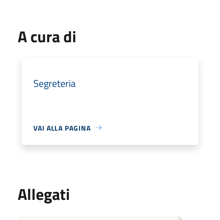
A cura di
Segreteria
VAI ALLA PAGINA
Allegati