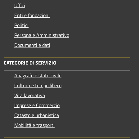
Uffici
Enti e fondazioni
Politici
Personale Amministrativo
Documenti e dati
CATEGORIE DI SERVIZIO
Anagrafe e stato civile
Cultura e tempo libero
Vita lavorativa
Imprese e Commercio
Catasto e urbanistica
Mobilità e trasporti