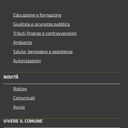
Educazione e formazione
Giustizia e sicurezza pubblica
Tributi,finanze e contravvenzioni
Ambiente
Salute, benessere e assistenza
Autorizzazioni
NOVITÀ
Notizie
Comunicati
Avvisi
VIVERE IL COMUNE