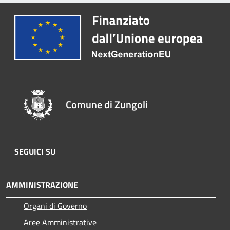
Comune di Zungoli
SEGUICI SU
AMMINISTRAZIONE
Organi di Governo
Aree Amministrative