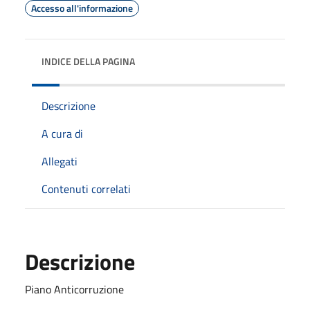
Accesso all'informazione
INDICE DELLA PAGINA
Descrizione
A cura di
Allegati
Contenuti correlati
Descrizione
Piano Anticorruzione