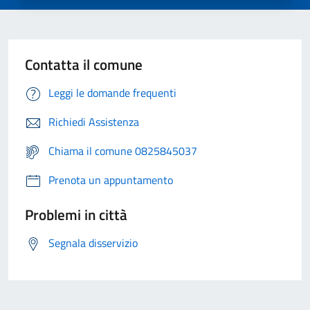
Contatta il comune
Leggi le domande frequenti
Richiedi Assistenza
Chiama il comune 0825845037
Prenota un appuntamento
Problemi in città
Segnala disservizio