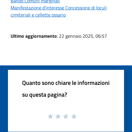
Bando Comuni marginali
Manifestazione d'interesse Concessione di loculi
cimiteriali e cellette ossario
Ultimo aggiornamento
: 22 gennaio 2025, 06:57
Quanto sono chiare le informazioni
su questa pagina?