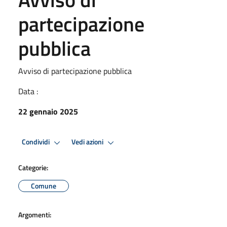
partecipazione
pubblica
Avviso di partecipazione pubblica
Data :
22 gennaio 2025
Condividi
Vedi azioni
Categorie:
Comune
Argomenti: