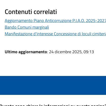
Contenuti correlati
Aggiornamento Piano Anticorruzione P.I.A.O. 2025-2027 
Bando Comuni marginali
Manifestazione d'interesse Concessione di loculi cimiteria
Ultimo aggiornamento
: 24 dicembre 2025, 09:13