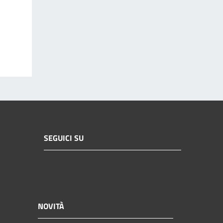
SEGUICI SU
NOVITÀ