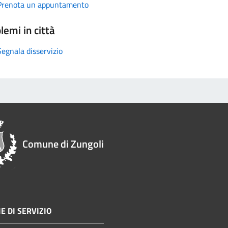
Prenota un appuntamento
lemi in città
Segnala disservizio
Comune di Zungoli
E DI SERVIZIO