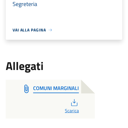
Segreteria
VAI ALLA PAGINA
Allegati
COMUNI MARGINALI
PDF
Scarica