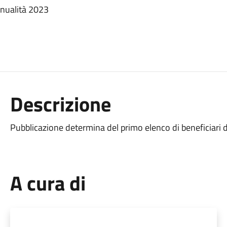
nnualità 2023
Descrizione
Pubblicazione determina del primo elenco di beneficiari
A cura di