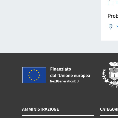
Prob
AMMINISTRAZIONE
CATEGORI