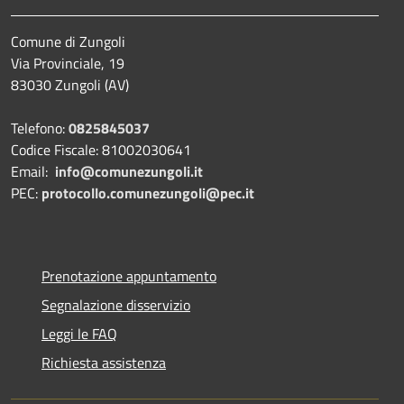
Comune di Zungoli
Via Provinciale, 19
83030 Zungoli (AV)
Telefono:
0825845037
Codice Fiscale: 81002030641
Email:
info@comunezungoli.it
PEC:
protocollo.comunezungoli@pec.it
Prenotazione appuntamento
Segnalazione disservizio
Leggi le FAQ
Richiesta assistenza