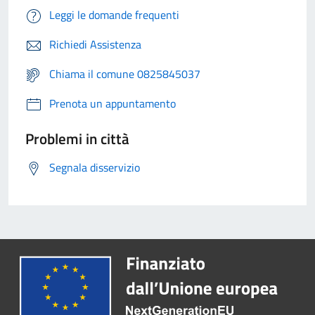
Leggi le domande frequenti
Richiedi Assistenza
Chiama il comune 0825845037
Prenota un appuntamento
Problemi in città
Segnala disservizio