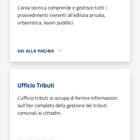
L'area tecnica comprende e gestisce tutti i
provvedimenti inerenti all’edilizia privata,
urbanistica, lavori pubblici.
VAI ALLA PAGINA
Ufficio Tributi
L’ufficio tributi si occupa di fornire informazioni
sull’iter completo della gestione dei tributi
comunali ai cittadini.