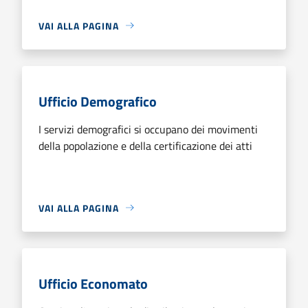
VAI ALLA PAGINA
Ufficio Demografico
I servizi demografici si occupano dei movimenti
della popolazione e della certificazione dei atti
VAI ALLA PAGINA
Ufficio Economato