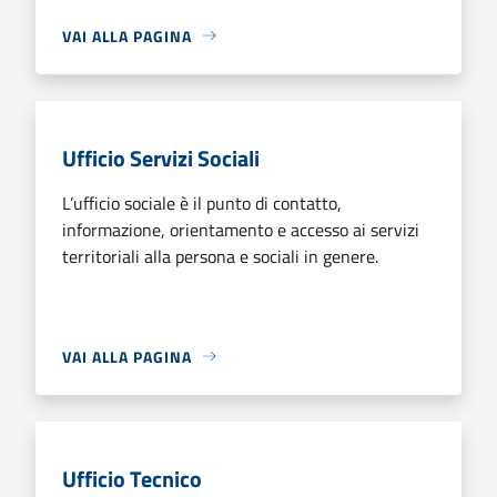
VAI ALLA PAGINA
Ufficio Servizi Sociali
L’ufficio sociale è il punto di contatto,
informazione, orientamento e accesso ai servizi
territoriali alla persona e sociali in genere.
VAI ALLA PAGINA
Ufficio Tecnico