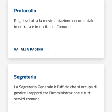
Protocollo
Registra tutta la movimentazione documentale
in entrata e in uscita dal Comune.
VAI ALLA PAGINA
Segreteria
La Segreteria Generale è l'ufficio che si occupa di
gestire i rapporti tra l'Amministrazione e tutti i
servizi comunali.