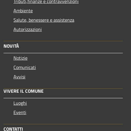
Tributi,finanze e contravvenzioni
Ambiente
Salute, benessere e assistenza
Autorizzazioni
NOVITÀ
Notizie
Comunicati
Avvisi
VIVERE IL COMUNE
Luoghi
Eventi
CONTATTI