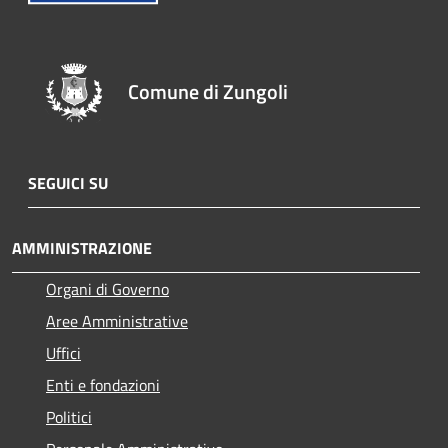
Comune di Zungoli
SEGUICI SU
AMMINISTRAZIONE
Organi di Governo
Aree Amministrative
Uffici
Enti e fondazioni
Politici