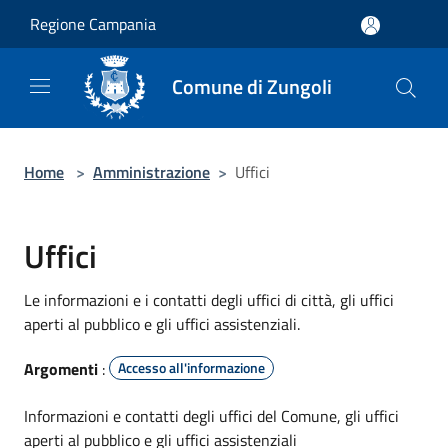
Salta al contenuto principale
Regione Campania
Comune di Zungoli
Home
>
Amministrazione
>
Uffici
Uffici
Le informazioni e i contatti degli uffici di città, gli uffici
aperti al pubblico e gli uffici assistenziali.
Argomenti
:
Accesso all'informazione
Informazioni e contatti degli uffici del Comune, gli uffici
aperti al pubblico e gli uffici assistenziali