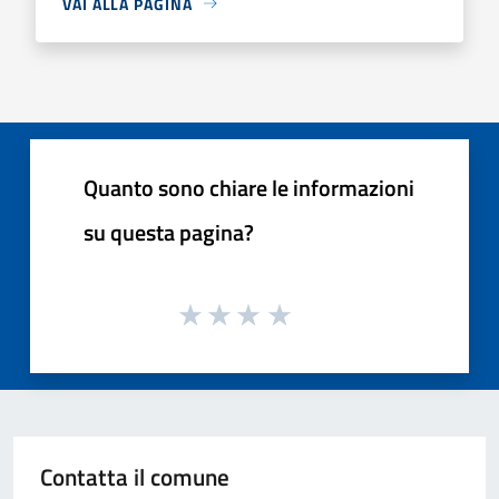
VAI ALLA PAGINA
Quanto sono chiare le informazioni
su questa pagina?
Contatta il comune