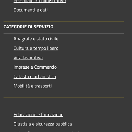
Personale Amministrativo
Documenti e dati
CATEGORIE DI SERVIZIO
Anagrafe e stato civile
Cultura e tempo libero
Vita lavorativa
Imprese e Commercio
Catasto e urbanistica
Mobilità e trasporti
Educazione e formazione
Giustizia e sicurezza pubblica