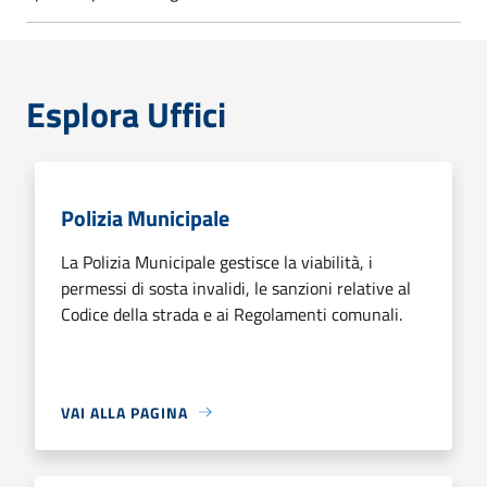
Esplora Uffici
Polizia Municipale
La Polizia Municipale gestisce la viabilità, i
permessi di sosta invalidi, le sanzioni relative al
Codice della strada e ai Regolamenti comunali.
VAI ALLA PAGINA