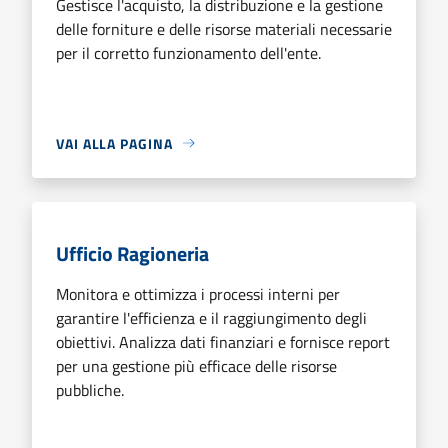
Gestisce l'acquisto, la distribuzione e la gestione
delle forniture e delle risorse materiali necessarie
per il corretto funzionamento dell'ente.
VAI ALLA PAGINA
Ufficio Ragioneria
Monitora e ottimizza i processi interni per
garantire l'efficienza e il raggiungimento degli
obiettivi. Analizza dati finanziari e fornisce report
per una gestione più efficace delle risorse
pubbliche.