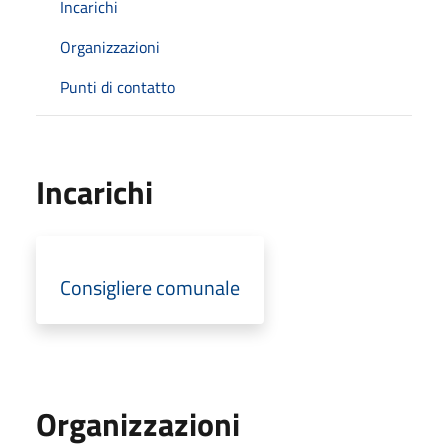
Incarichi
Organizzazioni
Punti di contatto
Incarichi
Consigliere comunale
Organizzazioni