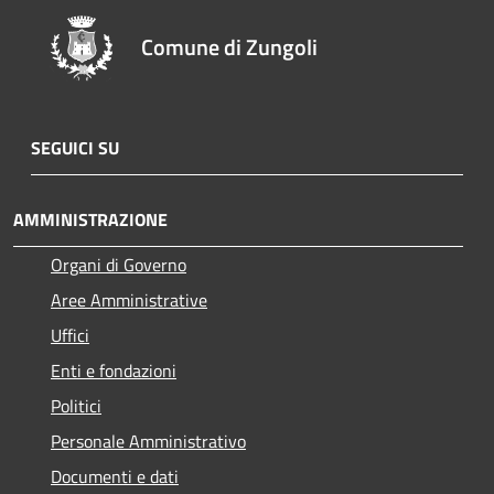
Comune di Zungoli
SEGUICI SU
AMMINISTRAZIONE
Organi di Governo
Aree Amministrative
Uffici
Enti e fondazioni
Politici
Personale Amministrativo
Documenti e dati