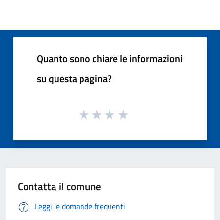
Quanto sono chiare le informazioni
su questa pagina?
Contatta il comune
Leggi le domande frequenti