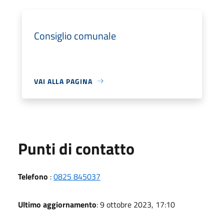
Consiglio comunale
VAI ALLA PAGINA
Punti di contatto
Telefono
:
0825 845037
Ultimo aggiornamento
: 9 ottobre 2023, 17:10