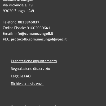
Via Provinciale, 19
83030 Zungoli (AV)
Telefono:
0825845037
Codice Fiscale: 81002030641
Email:
info@comunezungoli.it
PEC:
protocollo.comunezungoli@pec.it
Prenotazione appuntamento
Segnalazione disservizio
Leggi le FAQ
Richiesta assistenza