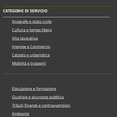
CATEGORIE DI SERVIZIO
Anagrafe e stato civile
Cultura e tempo libero
Vita lavorativa
Imprese e Commercio
Catasto e urbanistica
Mobilità e trasporti
Educazione e formazione
Giustizia e sicurezza pubblica
Tributi,finanze e contravvenzioni
Ambiente