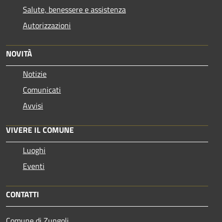
Salute, benessere e assistenza
Autorizzazioni
NOVITÀ
Notizie
Comunicati
Avvisi
VIVERE IL COMUNE
Luoghi
Eventi
CONTATTI
Comune di Zungoli