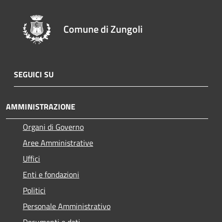
Comune di Zungoli
SEGUICI SU
AMMINISTRAZIONE
Organi di Governo
Aree Amministrative
Uffici
Enti e fondazioni
Politici
Personale Amministrativo
Documenti e dati