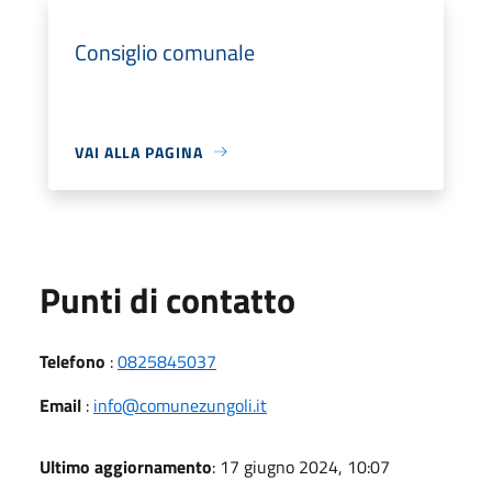
Consiglio comunale
VAI ALLA PAGINA
Punti di contatto
Telefono
:
0825845037
Email
:
info@comunezungoli.it
Ultimo aggiornamento
: 17 giugno 2024, 10:07