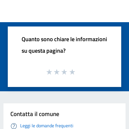
Quanto sono chiare le informazioni
su questa pagina?
Contatta il comune
Leggi le domande frequenti