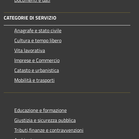
CATEGORIE DI SERVIZIO
Anagrafe e stato civile
Cultura e tempo libero
Vita lavorativa
Imprese e Commercio
Catasto e urbanistica
Mobilità e trasporti
Educazione e formazione
Giustizia e sicurezza pubblica
Tributi,finanze e contravvenzioni