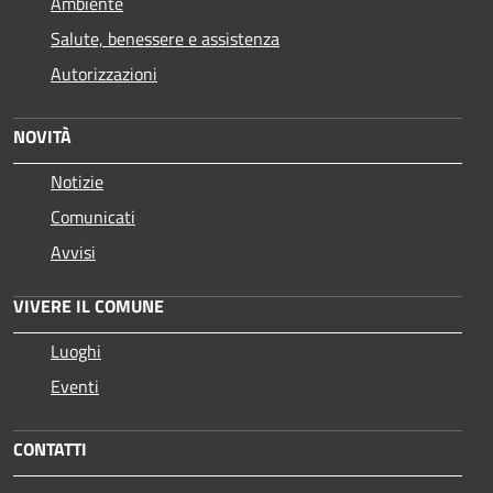
Ambiente
Salute, benessere e assistenza
Autorizzazioni
NOVITÀ
Notizie
Comunicati
Avvisi
VIVERE IL COMUNE
Luoghi
Eventi
CONTATTI