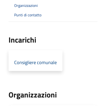
Organizzazioni
Punti di contatto
Incarichi
Consigliere comunale
Organizzazioni