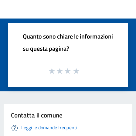
Quanto sono chiare le informazioni
su questa pagina?
Contatta il comune
Leggi le domande frequenti