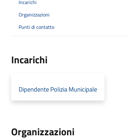
Incarichi
Organizzazioni
Punti di contatto
Incarichi
Dipendente Polizia Municipale
Organizzazioni