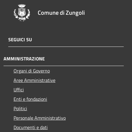
Comune di Zungoli
SEGUICI SU
AMMINISTRAZIONE
Organi di Governo
Aree Amministrative
Uffici
Enti e fondazioni
Politici
Personale Amministrativo
Documenti e dati