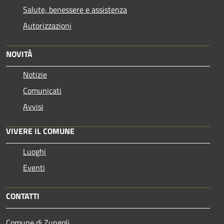
Salute, benessere e assistenza
Autorizzazioni
NOVITÀ
Notizie
Comunicati
Avvisi
VIVERE IL COMUNE
Luoghi
Eventi
CONTATTI
Comune di Zungoli