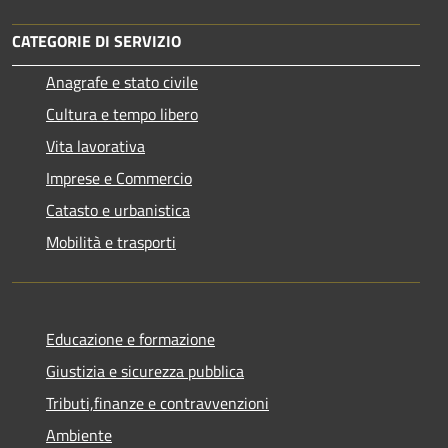
CATEGORIE DI SERVIZIO
Anagrafe e stato civile
Cultura e tempo libero
Vita lavorativa
Imprese e Commercio
Catasto e urbanistica
Mobilità e trasporti
Educazione e formazione
Giustizia e sicurezza pubblica
Tributi,finanze e contravvenzioni
Ambiente