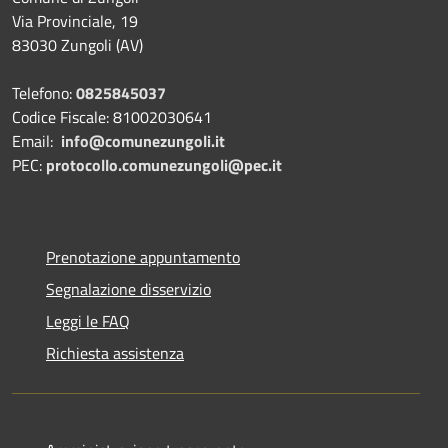
Via Provinciale, 19
83030 Zungoli (AV)
Telefono:
0825845037
Codice Fiscale: 81002030641
Email:
info@comunezungoli.it
PEC:
protocollo.comunezungoli@pec.it
Prenotazione appuntamento
Segnalazione disservizio
Leggi le FAQ
Richiesta assistenza