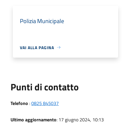
Polizia Municipale
VAI ALLA PAGINA
Punti di contatto
Telefono
:
0825 845037
Ultimo aggiornamento
: 17 giugno 2024, 10:13