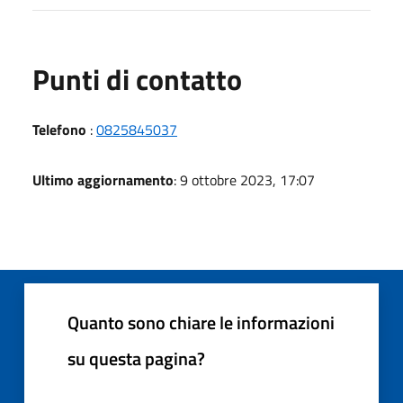
Punti di contatto
Telefono
:
0825845037
Ultimo aggiornamento
: 9 ottobre 2023, 17:07
Quanto sono chiare le informazioni
su questa pagina?