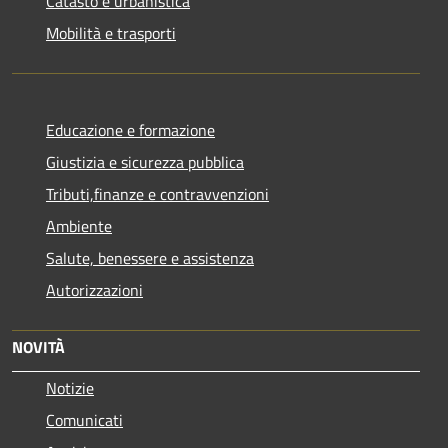
Catasto e urbanistica
Mobilità e trasporti
Educazione e formazione
Giustizia e sicurezza pubblica
Tributi,finanze e contravvenzioni
Ambiente
Salute, benessere e assistenza
Autorizzazioni
NOVITÀ
Notizie
Comunicati