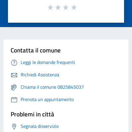
Contatta il comune
Leggi le domande frequenti
Richiedi Assistenza
Chiama il comune 0825845037
Prenota un appuntamento
Problemi in città
Segnala disservizio