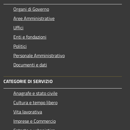
Organi di Governo
Aree Amministrative
Uffici
Enti e fondazioni
Politici
Personale Amministrativo
Documenti e dati
CATEGORIE DI SERVIZIO
Anagrafe e stato civile
Cultura e tempo libero
Vita lavorativa
Imprese e Commercio