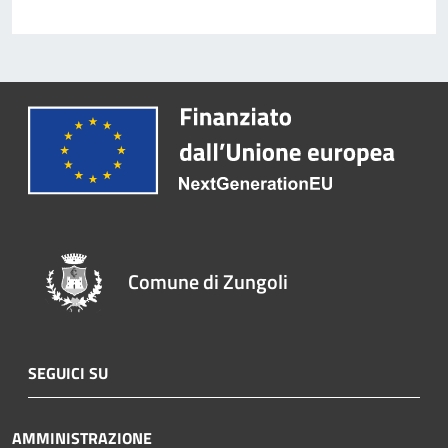
Comune di Zungoli
SEGUICI SU
AMMINISTRAZIONE