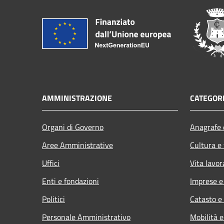
AMMINISTRAZIONE
CATEGORI
Organi di Governo
Anagrafe e
Aree Amministrative
Cultura e
Uffici
Vita lavor
Enti e fondazioni
Imprese 
Politici
Catasto e
Personale Amministrativo
Mobilità e