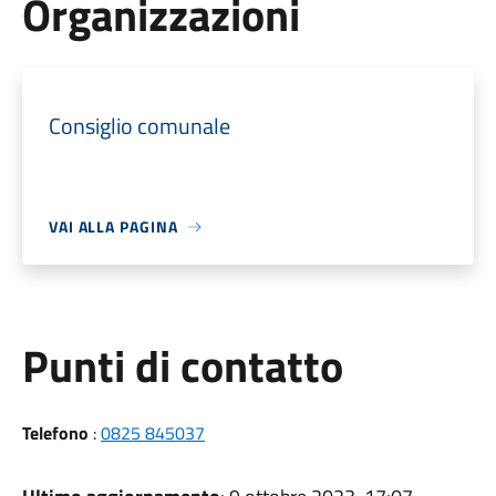
Organizzazioni
Consiglio comunale
VAI ALLA PAGINA
Punti di contatto
Telefono
:
0825 845037