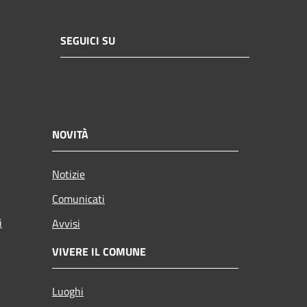
SEGUICI SU
NOVITÀ
Notizie
Comunicati
i
Avvisi
VIVERE IL COMUNE
Luoghi