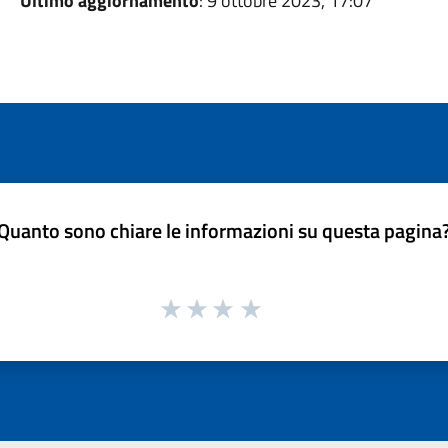
Ultimo aggiornamento
: 9 ottobre 2023, 17:07
Quanto sono chiare le informazioni su questa pagina