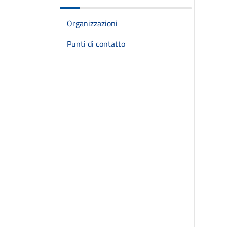
Organizzazioni
Punti di contatto