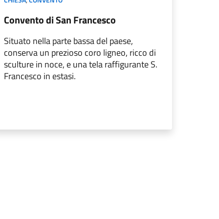
Convento di San Francesco
Situato nella parte bassa del paese,
conserva un prezioso coro ligneo, ricco di
sculture in noce, e una tela raffigurante S.
Francesco in estasi.