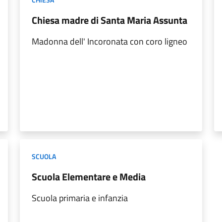
Chiesa madre di Santa Maria Assunta
Madonna dell' Incoronata con coro ligneo
SCUOLA
Scuola Elementare e Media
Scuola primaria e infanzia