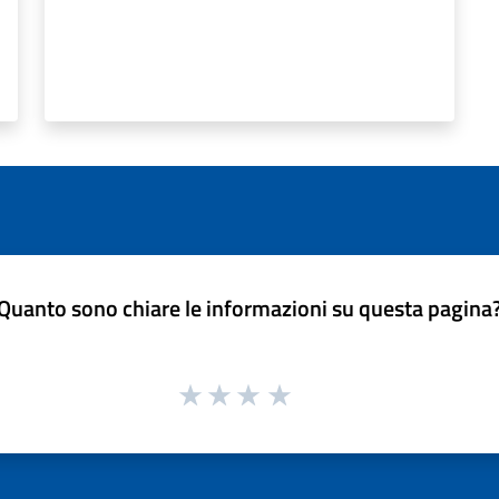
Quanto sono chiare le informazioni su questa pagina