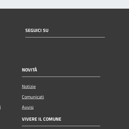
SEGUICI SU
NOVITÀ
Notizie
Comunicati
i
Avvisi
VIVERE IL COMUNE