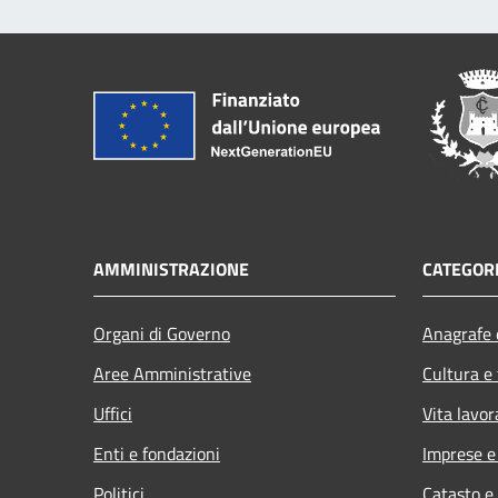
AMMINISTRAZIONE
CATEGORI
Organi di Governo
Anagrafe e
Aree Amministrative
Cultura e
Uffici
Vita lavor
Enti e fondazioni
Imprese 
Politici
Catasto e