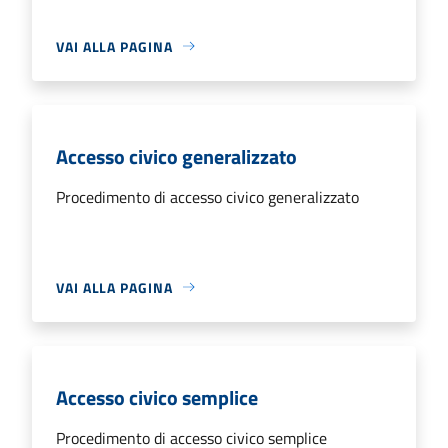
VAI ALLA PAGINA
Accesso civico generalizzato
Procedimento di accesso civico generalizzato
VAI ALLA PAGINA
Accesso civico semplice
Procedimento di accesso civico semplice