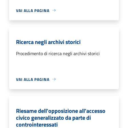
VAI ALLA PAGINA
Ricerca negli archivi storici
Procedimento di ricerca negli archivi storici
VAI ALLA PAGINA
Riesame dell'opposizione all'accesso
civico generalizzato da parte di
controinteressati