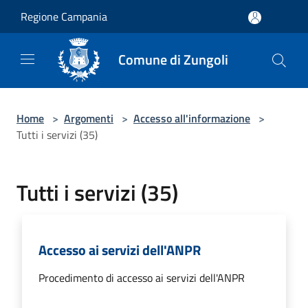
Salta al contenuto principale
Regione Campania
Comune di Zungoli
Home
>
Argomenti
>
Accesso all'informazione
>
Tutti i servizi (35)
Tutti i servizi (35)
Accesso ai servizi dell'ANPR
Procedimento di accesso ai servizi dell'ANPR