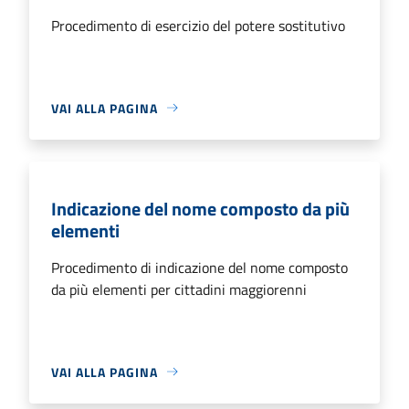
Procedimento di esercizio del potere sostitutivo
VAI ALLA PAGINA
Indicazione del nome composto da più
elementi
Procedimento di indicazione del nome composto
da più elementi per cittadini maggiorenni
VAI ALLA PAGINA