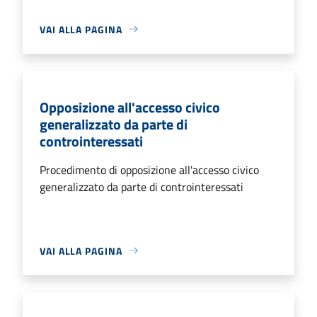
VAI ALLA PAGINA
Opposizione all'accesso civico
generalizzato da parte di
controinteressati
Procedimento di opposizione all'accesso civico
generalizzato da parte di controinteressati
VAI ALLA PAGINA