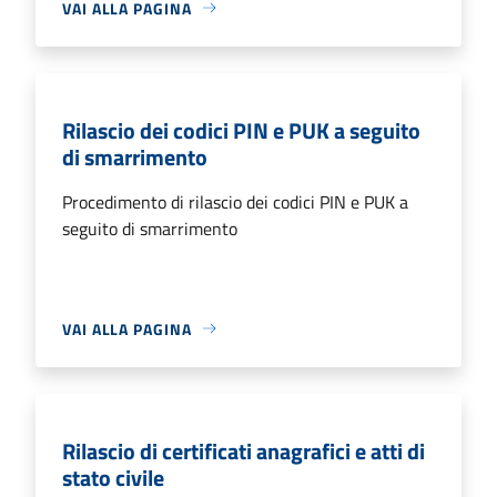
VAI ALLA PAGINA
Rilascio dei codici PIN e PUK a seguito
di smarrimento
Procedimento di rilascio dei codici PIN e PUK a
seguito di smarrimento
VAI ALLA PAGINA
Rilascio di certificati anagrafici e atti di
stato civile