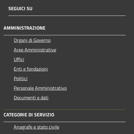
SEGUICI SU
AMMINISTRAZIONE
Organi di Governo
Aree Amministrative
Uffici
Enti e fondazioni
Politici
Personale Amministrativo
Documenti e dati
CATEGORIE DI SERVIZIO
Anagrafe e stato civile