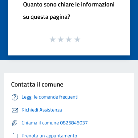
Quanto sono chiare le informazioni
su questa pagina?
Contatta il comune
Leggi le domande frequenti
Richiedi Assistenza
Chiama il comune 0825845037
Prenota un appuntamento