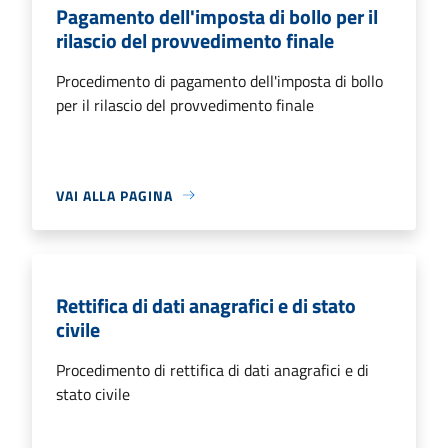
Pagamento dell'imposta di bollo per il
rilascio del provvedimento finale
Procedimento di pagamento dell'imposta di bollo
per il rilascio del provvedimento finale
VAI ALLA PAGINA
Rettifica di dati anagrafici e di stato
civile
Procedimento di rettifica di dati anagrafici e di
stato civile