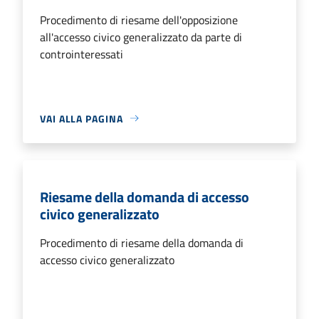
Procedimento di riesame dell'opposizione
all'accesso civico generalizzato da parte di
controinteressati
VAI ALLA PAGINA
Riesame della domanda di accesso
civico generalizzato
Procedimento di riesame della domanda di
accesso civico generalizzato