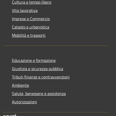
Cultura e tempo libero
Vita lavorativa
Imprese e Commercio
Catasto e urbanistica
Mobilità e trasporti
Educazione e formazione
Giustizia e sicurezza pubblica
Tributi,finanze e contravvenzioni
Ambiente
Salute, benessere e assistenza
Autorizzazioni