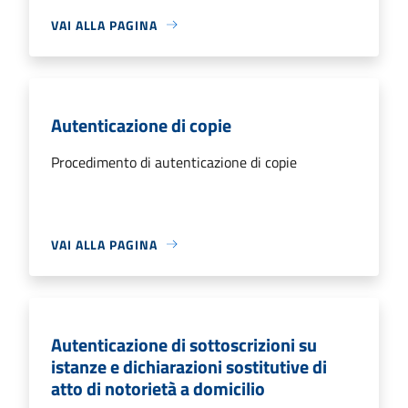
VAI ALLA PAGINA
Autenticazione di copie
Procedimento di autenticazione di copie
VAI ALLA PAGINA
Autenticazione di sottoscrizioni su
istanze e dichiarazioni sostitutive di
atto di notorietà a domicilio