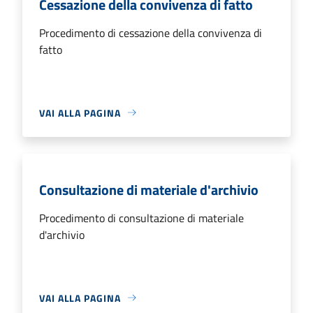
Cessazione della convivenza di fatto
Procedimento di cessazione della convivenza di
fatto
VAI ALLA PAGINA
Consultazione di materiale d'archivio
Procedimento di consultazione di materiale
d'archivio
VAI ALLA PAGINA