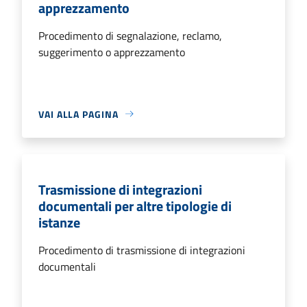
apprezzamento
Procedimento di segnalazione, reclamo,
suggerimento o apprezzamento
VAI ALLA PAGINA
Trasmissione di integrazioni
documentali per altre tipologie di
istanze
Procedimento di trasmissione di integrazioni
documentali