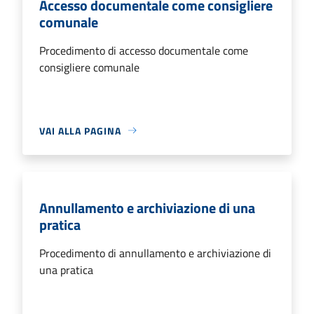
Accesso documentale come consigliere
comunale
Procedimento di accesso documentale come
consigliere comunale
VAI ALLA PAGINA
Annullamento e archiviazione di una
pratica
Procedimento di annullamento e archiviazione di
una pratica