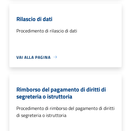
Rilascio di dati
Procedimento di rilascio di dati
VAI ALLA PAGINA
Rimborso del pagamento di diritti di
segreteria o istruttoria
Procedimento di rimborso del pagamento di diritti
di segreteria o istruttoria