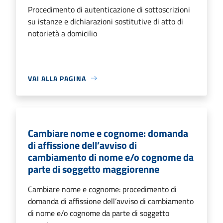
Procedimento di autenticazione di sottoscrizioni
su istanze e dichiarazioni sostitutive di atto di
notorietà a domicilio
VAI ALLA PAGINA
Cambiare nome e cognome: domanda
di affissione dell’avviso di
cambiamento di nome e/o cognome da
parte di soggetto maggiorenne
Cambiare nome e cognome: procedimento di
domanda di affissione dell’avviso di cambiamento
di nome e/o cognome da parte di soggetto