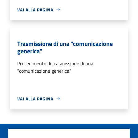
VAI ALLA PAGINA
Trasmissione di una "comunicazione
generica"
Procedimento di trasmissione di una
"comunicazione generica"
VAI ALLA PAGINA