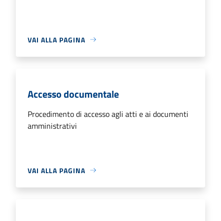
VAI ALLA PAGINA
Accesso documentale
Procedimento di accesso agli atti e ai documenti
amministrativi
VAI ALLA PAGINA