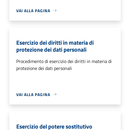
VAI ALLA PAGINA
Esercizio dei diritti in materia di
protezione dei dati personali
Procedimento di esercizio dei diritti in materia di
protezione dei dati personali
VAI ALLA PAGINA
Esercizio del potere sostitutivo