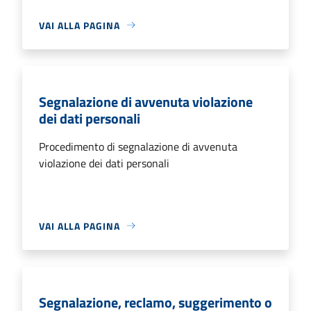
VAI ALLA PAGINA
Segnalazione di avvenuta violazione
dei dati personali
Procedimento di segnalazione di avvenuta
violazione dei dati personali
VAI ALLA PAGINA
Segnalazione, reclamo, suggerimento o