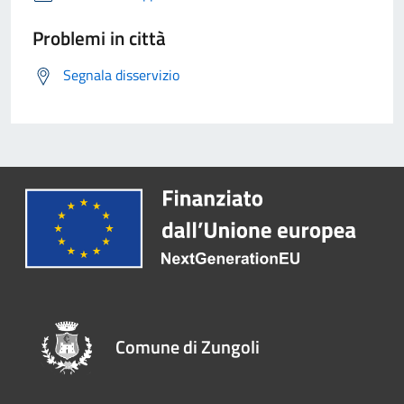
Problemi in città
Segnala disservizio
Comune di Zungoli