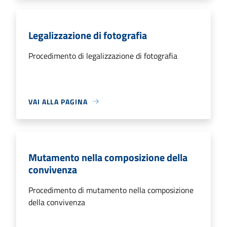
Legalizzazione di fotografia
Procedimento di legalizzazione di fotografia
VAI ALLA PAGINA
Mutamento nella composizione della
convivenza
Procedimento di mutamento nella composizione
della convivenza