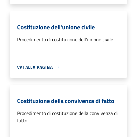
Costituzione dell'unione civile
Procedimento di costituzione dell'unione civile
VAI ALLA PAGINA
Costituzione della convivenza di fatto
Procedimento di costituzione della convivenza di
fatto