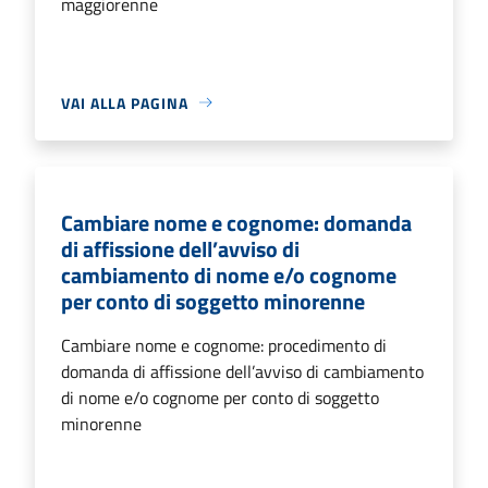
maggiorenne
VAI ALLA PAGINA
Cambiare nome e cognome: domanda
di affissione dell’avviso di
cambiamento di nome e/o cognome
per conto di soggetto minorenne
Cambiare nome e cognome: procedimento di
domanda di affissione dell’avviso di cambiamento
di nome e/o cognome per conto di soggetto
minorenne