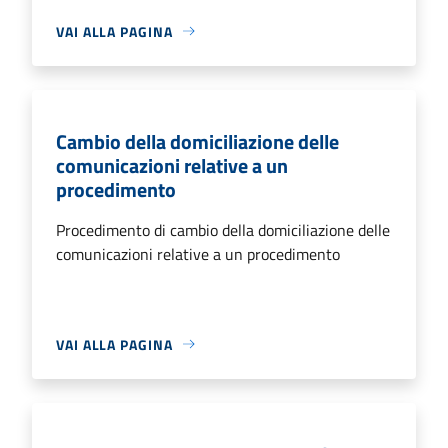
VAI ALLA PAGINA
Cambio della domiciliazione delle
comunicazioni relative a un
procedimento
Procedimento di cambio della domiciliazione delle
comunicazioni relative a un procedimento
VAI ALLA PAGINA