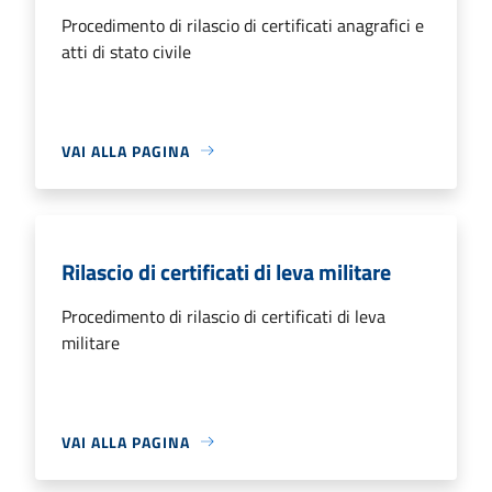
Procedimento di rilascio di certificati anagrafici e
atti di stato civile
VAI ALLA PAGINA
Rilascio di certificati di leva militare
Procedimento di rilascio di certificati di leva
militare
VAI ALLA PAGINA