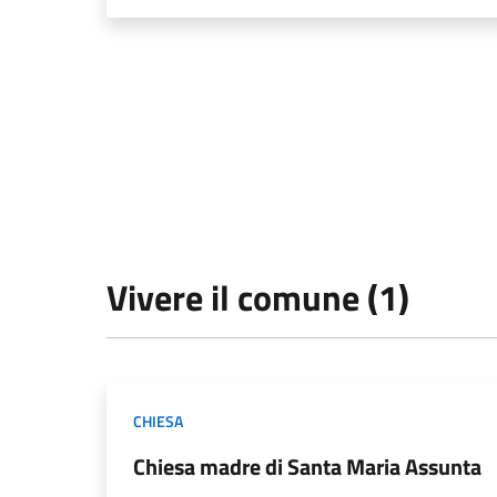
Vivere il comune (1)
CHIESA
Chiesa madre di Santa Maria Assunta