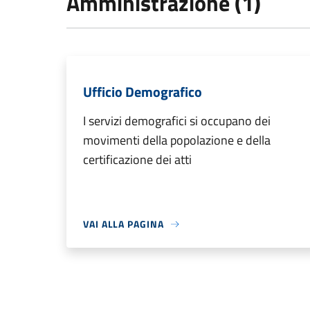
Amministrazione (1)
Ufficio Demografico
I servizi demografici si occupano dei
movimenti della popolazione e della
certificazione dei atti
VAI ALLA PAGINA