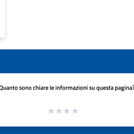
Quanto sono chiare le informazioni su questa pagina