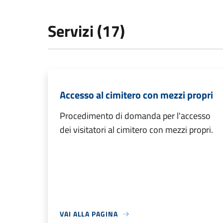
Servizi (17)
Accesso al cimitero con mezzi propri
Procedimento di domanda per l'accesso
dei visitatori al cimitero con mezzi propri.
VAI ALLA PAGINA