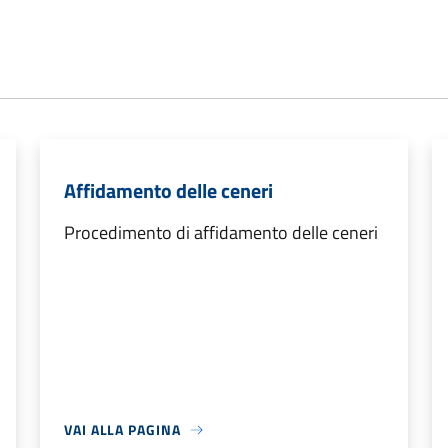
Affidamento delle ceneri
Procedimento di affidamento delle ceneri
VAI ALLA PAGINA