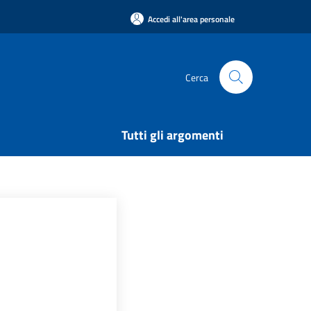
Accedi all'area personale
Cerca
Tutti gli argomenti