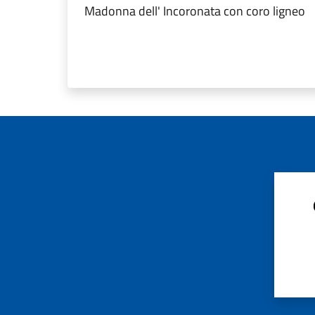
Madonna dell' Incoronata con coro ligneo