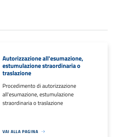
Autorizzazione all'esumazione,
estumulazione straordinaria o
traslazione
Procedimento di autorizzazione
all'esumazione, estumulazione
straordinaria o traslazione
VAI ALLA PAGINA