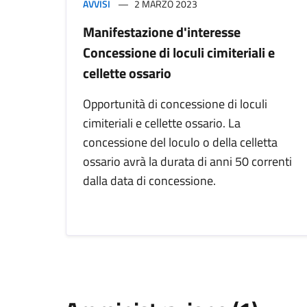
AVVISI
2 MARZO 2023
Manifestazione d'interesse
Concessione di loculi cimiteriali e
cellette ossario
Opportunità di concessione di loculi
cimiteriali e cellette ossario. La
concessione del loculo o della celletta
ossario avrà la durata di anni 50 correnti
dalla data di concessione.