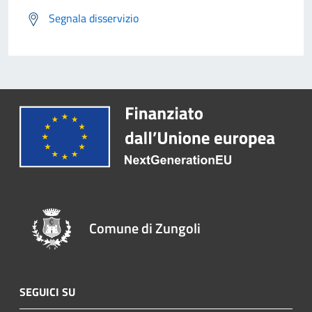
Segnala disservizio
Comune di Zungoli
SEGUICI SU