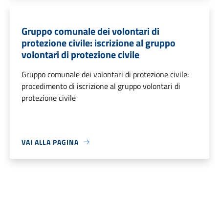
Gruppo comunale dei volontari di
protezione civile: iscrizione al gruppo
volontari di protezione civile
Gruppo comunale dei volontari di protezione civile:
procedimento di iscrizione al gruppo volontari di
protezione civile
VAI ALLA PAGINA