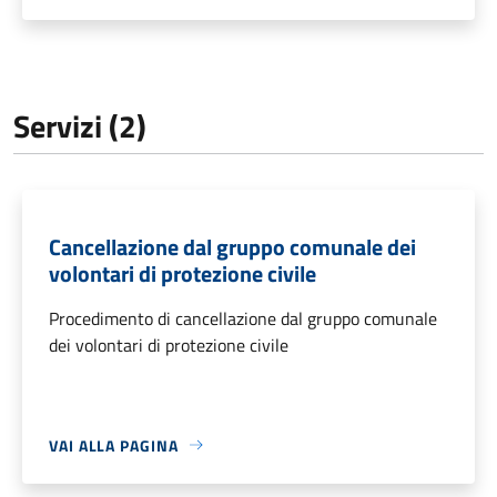
Servizi (2)
Cancellazione dal gruppo comunale dei
volontari di protezione civile
Procedimento di cancellazione dal gruppo comunale
dei volontari di protezione civile
VAI ALLA PAGINA