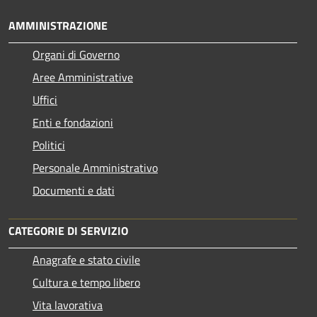
AMMINISTRAZIONE
Organi di Governo
Aree Amministrative
Uffici
Enti e fondazioni
Politici
Personale Amministrativo
Documenti e dati
CATEGORIE DI SERVIZIO
Anagrafe e stato civile
Cultura e tempo libero
Vita lavorativa