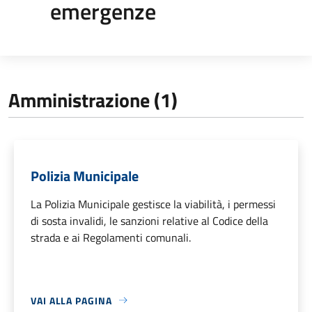
emergenze
Amministrazione (1)
Polizia Municipale
La Polizia Municipale gestisce la viabilità, i permessi
di sosta invalidi, le sanzioni relative al Codice della
strada e ai Regolamenti comunali.
VAI ALLA PAGINA