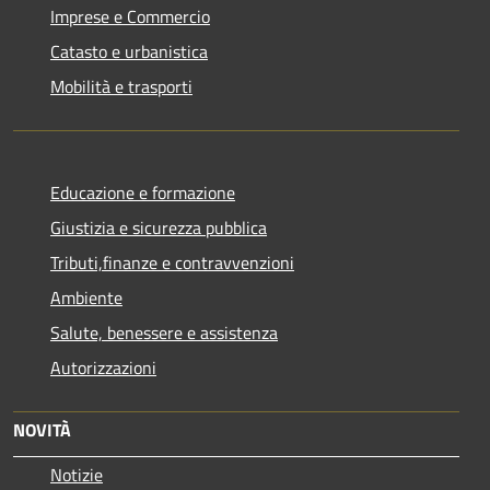
Imprese e Commercio
Catasto e urbanistica
Mobilità e trasporti
Educazione e formazione
Giustizia e sicurezza pubblica
Tributi,finanze e contravvenzioni
Ambiente
Salute, benessere e assistenza
Autorizzazioni
NOVITÀ
Notizie