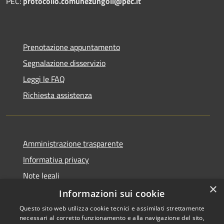
PEC:
protocollo.comunezungoli@pec.it
Prenotazione appuntamento
Segnalazione disservizio
Leggi le FAQ
Richiesta assistenza
Amministrazione trasparente
Informativa privacy
Note legali
×
Dichiarazione di accessibilità
Informazioni sui cookie
Questo sito web utilizza cookie tecnici e assimilati strettamente
necessari al corretto funzionamento e alla navigazione del sito,