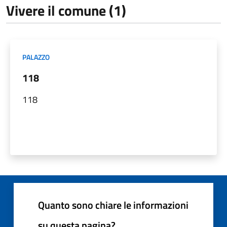
Vivere il comune (1)
PALAZZO
118
118
Quanto sono chiare le informazioni
su questa pagina?