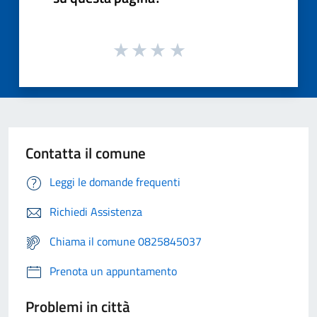
Contatta il comune
Leggi le domande frequenti
Richiedi Assistenza
Chiama il comune 0825845037
Prenota un appuntamento
Problemi in città