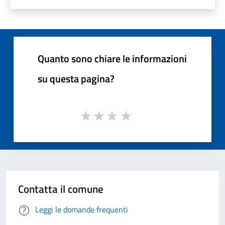
Quanto sono chiare le informazioni
su questa pagina?
Contatta il comune
Leggi le domande frequenti