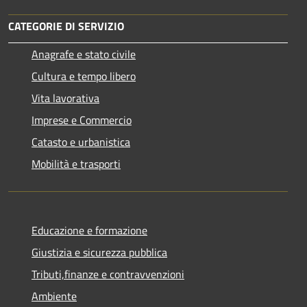
CATEGORIE DI SERVIZIO
Anagrafe e stato civile
Cultura e tempo libero
Vita lavorativa
Imprese e Commercio
Catasto e urbanistica
Mobilità e trasporti
Educazione e formazione
Giustizia e sicurezza pubblica
Tributi,finanze e contravvenzioni
Ambiente