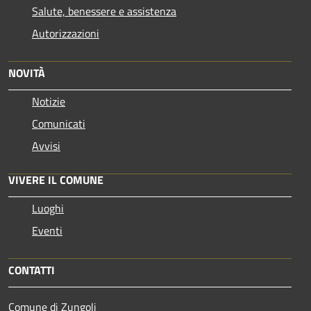
Salute, benessere e assistenza
Autorizzazioni
NOVITÀ
Notizie
Comunicati
Avvisi
VIVERE IL COMUNE
Luoghi
Eventi
CONTATTI
Comune di Zungoli