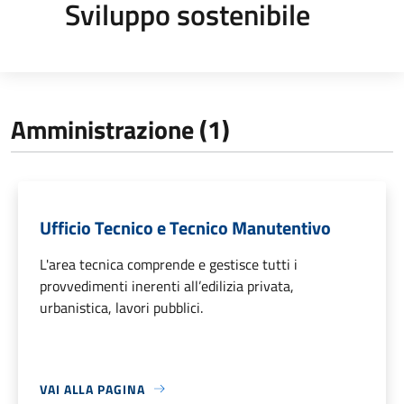
Sviluppo sostenibile
Amministrazione (1)
Ufficio Tecnico e Tecnico Manutentivo
L'area tecnica comprende e gestisce tutti i
provvedimenti inerenti all’edilizia privata,
urbanistica, lavori pubblici.
VAI ALLA PAGINA