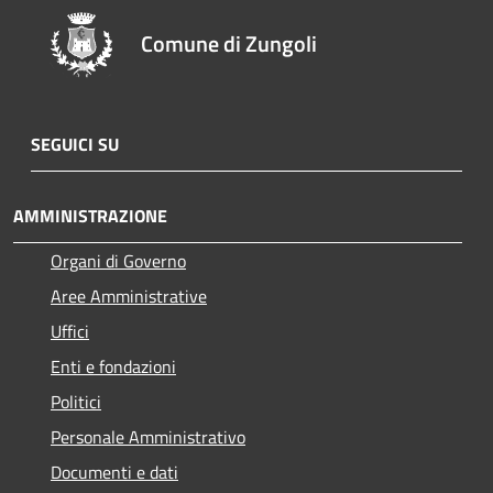
Comune di Zungoli
SEGUICI SU
AMMINISTRAZIONE
Organi di Governo
Aree Amministrative
Uffici
Enti e fondazioni
Politici
Personale Amministrativo
Documenti e dati