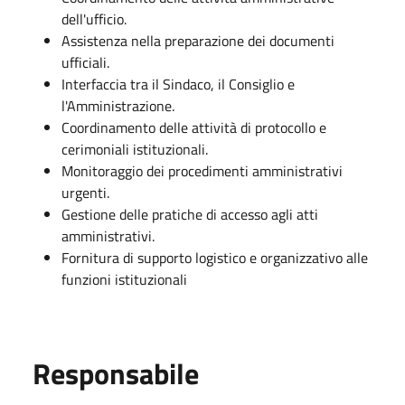
dell'ufficio.
Assistenza nella preparazione dei documenti
ufficiali.
Interfaccia tra il Sindaco, il Consiglio e
l'Amministrazione.
Coordinamento delle attività di protocollo e
cerimoniali istituzionali.
Monitoraggio dei procedimenti amministrativi
urgenti.
Gestione delle pratiche di accesso agli atti
amministrativi.
Fornitura di supporto logistico e organizzativo alle
funzioni istituzionali
Responsabile