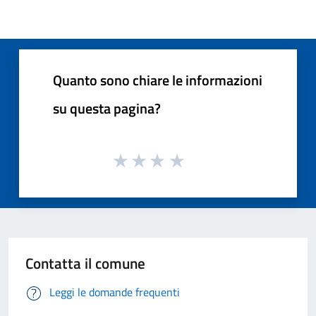
Quanto sono chiare le informazioni
su questa pagina?
Contatta il comune
Leggi le domande frequenti