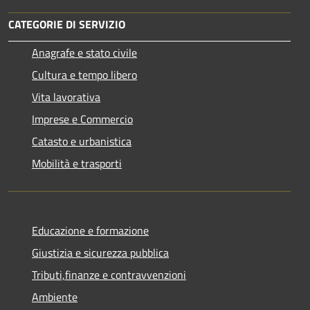
CATEGORIE DI SERVIZIO
Anagrafe e stato civile
Cultura e tempo libero
Vita lavorativa
Imprese e Commercio
Catasto e urbanistica
Mobilità e trasporti
Educazione e formazione
Giustizia e sicurezza pubblica
Tributi,finanze e contravvenzioni
Ambiente