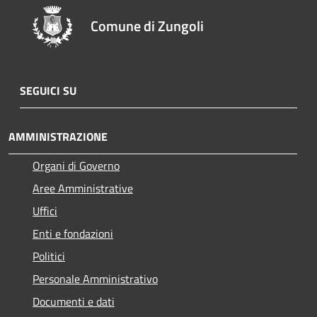
Comune di Zungoli
SEGUICI SU
AMMINISTRAZIONE
Organi di Governo
Aree Amministrative
Uffici
Enti e fondazioni
Politici
Personale Amministrativo
Documenti e dati