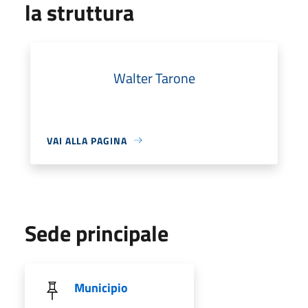
la struttura
Walter Tarone
VAI ALLA PAGINA
Sede principale
Municipio