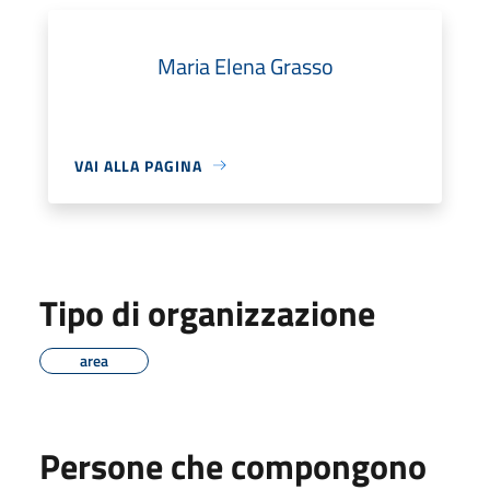
Maria Elena Grasso
VAI ALLA PAGINA
Tipo di organizzazione
area
Persone che compongono