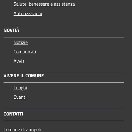
Salute, benessere e assistenza
Autorizzazioni
NOVITÀ
Notizie
Comunicati
Avvisi
VIVERE IL COMUNE
Luoghi
Eventi
CONTATTI
Comune di Zungoli