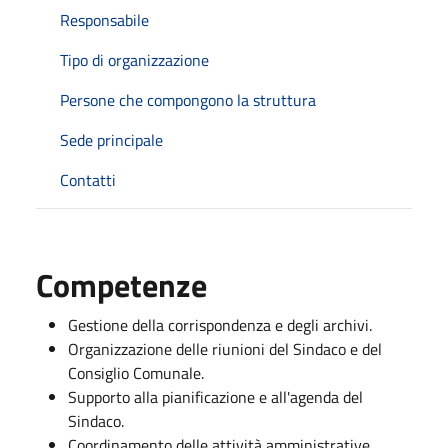
Responsabile
Tipo di organizzazione
Persone che compongono la struttura
Sede principale
Contatti
Competenze
Gestione della corrispondenza e degli archivi.
Organizzazione delle riunioni del Sindaco e del
Consiglio Comunale.
Supporto alla pianificazione e all'agenda del
Sindaco.
Coordinamento delle attività amministrative