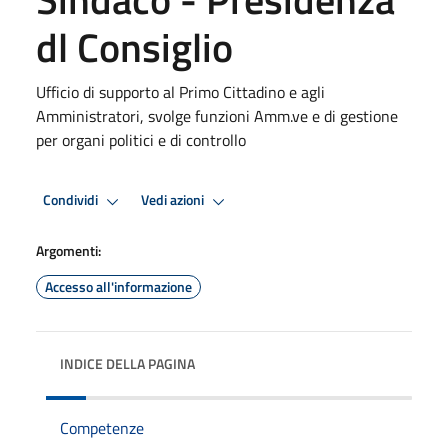
dl Consiglio
Ufficio di supporto al Primo Cittadino e agli
Amministratori, svolge funzioni Amm.ve e di gestione
per organi politici e di controllo
Condividi
Vedi azioni
Argomenti:
Accesso all'informazione
INDICE DELLA PAGINA
Competenze