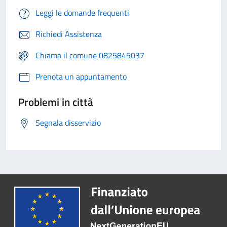
Leggi le domande frequenti
Richiedi Assistenza
Chiama il comune 0825845037
Prenota un appuntamento
Problemi in città
Segnala disservizio