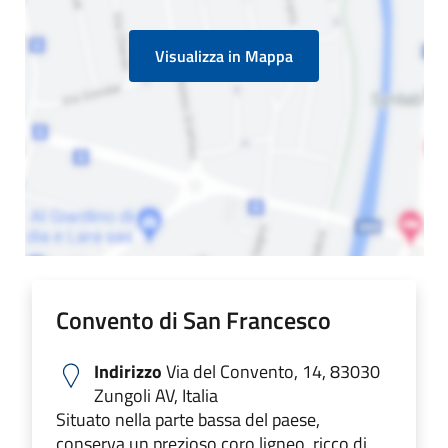
Visualizza in Mappa
Convento di San Francesco
Indirizzo
Via del Convento, 14, 83030
Zungoli AV, Italia
Situato nella parte bassa del paese,
conserva un prezioso coro ligneo, ricco di