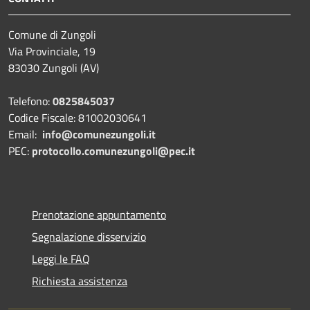
Comune di Zungoli
Via Provinciale, 19
83030 Zungoli (AV)
Telefono:
0825845037
Codice Fiscale: 81002030641
Email:
info@comunezungoli.it
PEC:
protocollo.comunezungoli@pec.it
Prenotazione appuntamento
Segnalazione disservizio
Leggi le FAQ
Richiesta assistenza