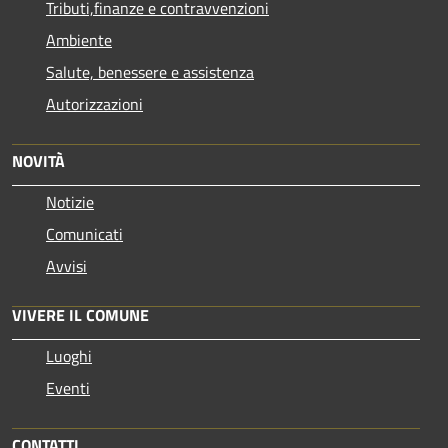
Tributi,finanze e contravvenzioni
Ambiente
Salute, benessere e assistenza
Autorizzazioni
NOVITÀ
Notizie
Comunicati
Avvisi
VIVERE IL COMUNE
Luoghi
Eventi
CONTATTI