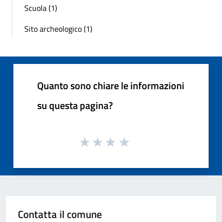
Scuola (1)
Sito archeologico (1)
Quanto sono chiare le informazioni
su questa pagina?
Contatta il comune