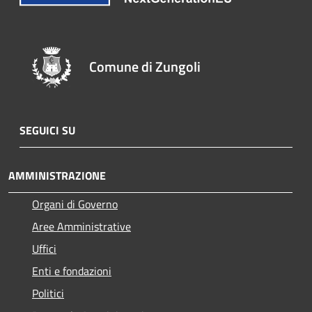
Comune di Zungoli
SEGUICI SU
AMMINISTRAZIONE
Organi di Governo
Aree Amministrative
Uffici
Enti e fondazioni
Politici