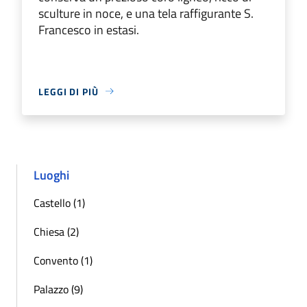
sculture in noce, e una tela raffigurante S.
Francesco in estasi.
LEGGI DI PIÙ
Luoghi
Castello (1)
Chiesa (2)
Convento (1)
Palazzo (9)