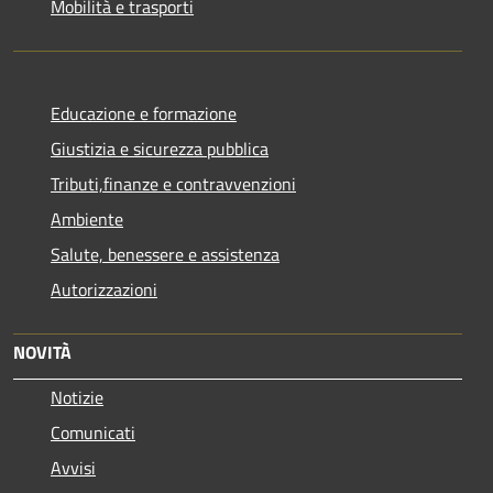
Mobilità e trasporti
Educazione e formazione
Giustizia e sicurezza pubblica
Tributi,finanze e contravvenzioni
Ambiente
Salute, benessere e assistenza
Autorizzazioni
NOVITÀ
Notizie
Comunicati
Avvisi