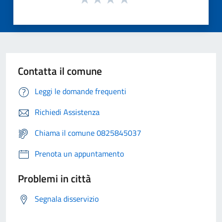
Contatta il comune
Leggi le domande frequenti
Richiedi Assistenza
Chiama il comune 0825845037
Prenota un appuntamento
Problemi in città
Segnala disservizio