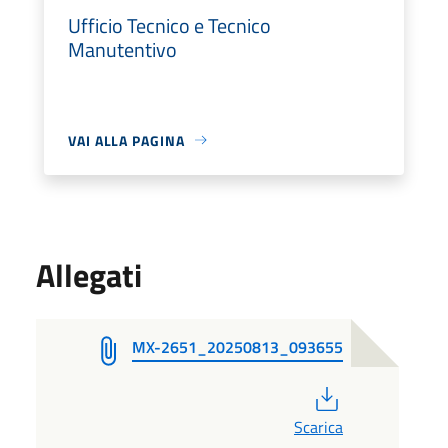
Ufficio Tecnico e Tecnico
Manutentivo
VAI ALLA PAGINA
Allegati
MX-2651_20250813_093655
PDF
Scarica