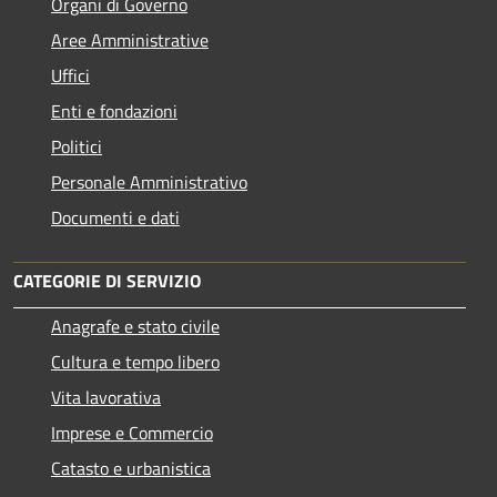
Organi di Governo
Aree Amministrative
Uffici
Enti e fondazioni
Politici
Personale Amministrativo
Documenti e dati
CATEGORIE DI SERVIZIO
Anagrafe e stato civile
Cultura e tempo libero
Vita lavorativa
Imprese e Commercio
Catasto e urbanistica