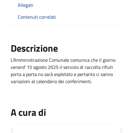
Allegati
Contenuti correlati
Descrizione
L'Amministrazione Comunale comunica che il giorno
venerd' 15 agosto 2025 il servizio di raccolta rifiuti
porta a porta no sarà espletato e pertanto ci sanno
variazioni al calendario dei conferimenti.
A cura di