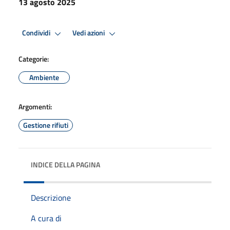
13 agosto 2025
Condividi
Vedi azioni
Categorie:
Ambiente
Argomenti:
Gestione rifiuti
INDICE DELLA PAGINA
Descrizione
A cura di