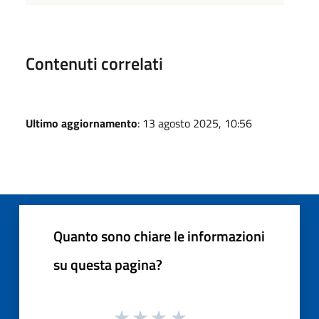
Contenuti correlati
Ultimo aggiornamento
: 13 agosto 2025, 10:56
Quanto sono chiare le informazioni
su questa pagina?