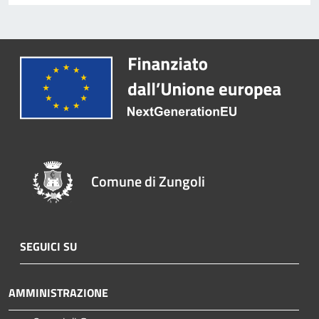
Comune di Zungoli
SEGUICI SU
AMMINISTRAZIONE