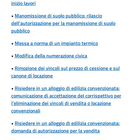
inizio lavori
•
Manomissione di suolo pubblico: rilascio
dell'autorizzazione per la manomissione di suolo
pubblico
•
Messa a norma di un impianto termico
•
Modifica della numerazione civica
•
Rimozione dei vincoli sul prezzo di cessione e sul
canone di locazione
•
Risiedere in un alloggio di edilizia convenzionata:
comunicazione di accettazione del corrispettivo per
l’eliminazione dei vincoli di vendita o locazione
convenzionali
•
Risiedere in un alloggio di edilizia convenzionata:
domanda di autorizzazione per la vendita