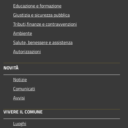
Educazione e formazione
Giustizia e sicurezza pubblica
Tributi,finanze e contravvenzioni
Ambiente
Salute, benessere e assistenza
Autorizzazioni
NOVITÀ
Notizie
Comunicati
Avvisi
VIVERE IL COMUNE
Luoghi