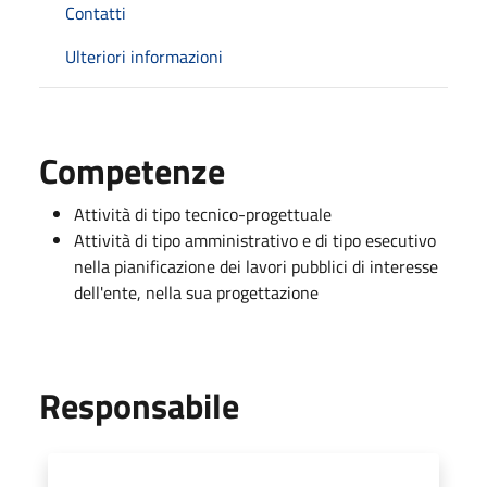
Contatti
Ulteriori informazioni
Competenze
Attività di tipo tecnico-progettuale
Attività di tipo amministrativo e di tipo esecutivo
nella pianificazione dei lavori pubblici di interesse
dell'ente, nella sua progettazione
Responsabile