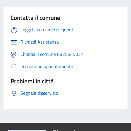
Contatta il comune
Leggi le domande frequenti
Richiedi Assistenza
Chiama il comune 0825845037
Prenota un appuntamento
Problemi in città
Segnala disservizio