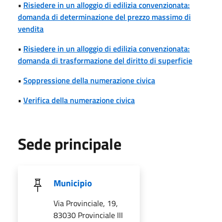
•
Risiedere in un alloggio di edilizia convenzionata:
domanda di determinazione del prezzo massimo di
vendita
•
Risiedere in un alloggio di edilizia convenzionata:
domanda di trasformazione del diritto di superficie
•
Soppressione della numerazione civica
•
Verifica della numerazione civica
Sede principale
Municipio
Via Provinciale, 19,
83030 Provinciale III