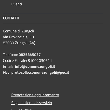
Eventi
CONTATTI
Comune di Zungoli
Via Provinciale, 19
83030 Zungoli (AV)
Telefono:
0825845037
Codice Fiscale: 81002030641
Email:
info@comunezungoli.it
PEC:
protocollo.comunezungoli@pec.it
Prenotazione appuntamento
Segnalazione disservizio