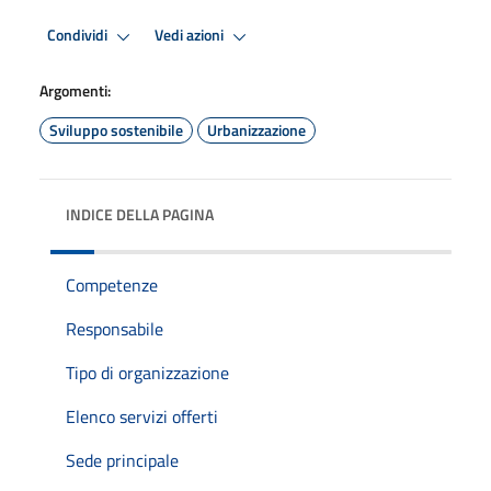
Condividi
Vedi azioni
Argomenti:
Sviluppo sostenibile
Urbanizzazione
INDICE DELLA PAGINA
Competenze
Responsabile
Tipo di organizzazione
Elenco servizi offerti
Sede principale