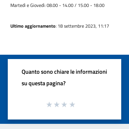
Martedì e Giovedì: 08.00 - 14.00 / 15.00 - 18.00
Ultimo aggiornamento
: 18 settembre 2023, 11:17
Quanto sono chiare le informazioni
su questa pagina?