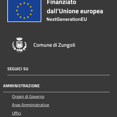
Comune di Zungoli
SEGUICI SU
AMMINISTRAZIONE
Organi di Governo
Aree Amministrative
Uffici