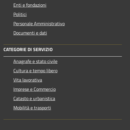
Enti e fondazioni
Politici
Personale Amministrativo
Documenti e dati
CATEGORIE DI SERVIZIO
Anagrafe e stato civile
Cultura e tempo libero
Vita lavorativa
Imprese e Commercio
Catasto e urbanistica
Mobilità e trasporti