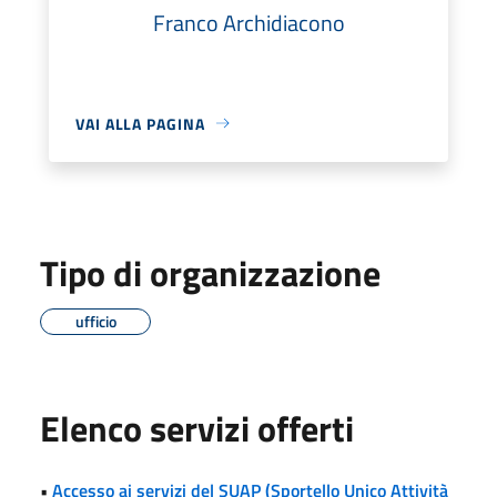
Franco Archidiacono
VAI ALLA PAGINA
Tipo di organizzazione
ufficio
Elenco servizi offerti
•
Accesso ai servizi del SUAP (Sportello Unico Attività