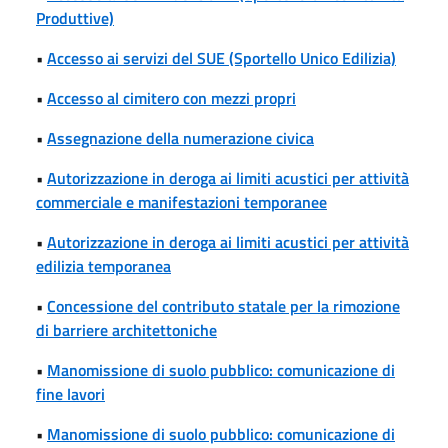
Produttive)
•
Accesso ai servizi del SUE (Sportello Unico Edilizia)
•
Accesso al cimitero con mezzi propri
•
Assegnazione della numerazione civica
•
Autorizzazione in deroga ai limiti acustici per attività
commerciale e manifestazioni temporanee
•
Autorizzazione in deroga ai limiti acustici per attività
edilizia temporanea
•
Concessione del contributo statale per la rimozione
di barriere architettoniche
•
Manomissione di suolo pubblico: comunicazione di
fine lavori
•
Manomissione di suolo pubblico: comunicazione di