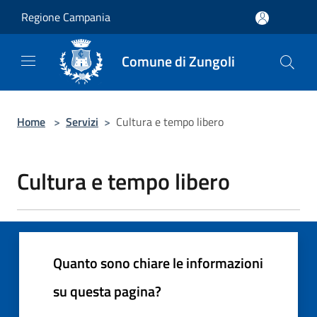
Salta al contenuto principale
Regione Campania
Comune di Zungoli
Home
>
Servizi
>
Cultura e tempo libero
Cultura e tempo libero
Quanto sono chiare le informazioni
su questa pagina?