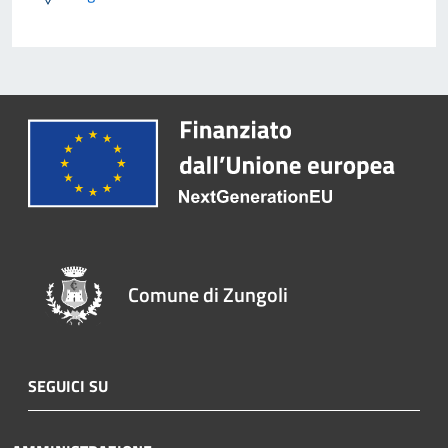
Comune di Zungoli
SEGUICI SU