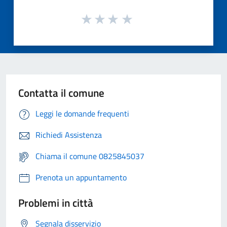
Contatta il comune
Leggi le domande frequenti
Richiedi Assistenza
Chiama il comune 0825845037
Prenota un appuntamento
Problemi in città
Segnala disservizio