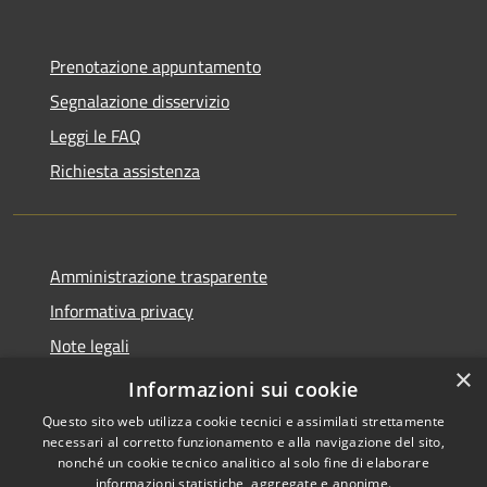
Prenotazione appuntamento
Segnalazione disservizio
Leggi le FAQ
Richiesta assistenza
Amministrazione trasparente
Informativa privacy
Note legali
×
Dichiarazione di accessibilità
Informazioni sui cookie
Questo sito web utilizza cookie tecnici e assimilati strettamente
necessari al corretto funzionamento e alla navigazione del sito,
nonché un cookie tecnico analitico al solo fine di elaborare
informazioni statistiche, aggregate e anonime.