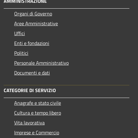
AMMINISTRAZIONE
Organi di Governo
Aree Amministrative
Uffici
Enti e fondazioni
Politici
Personale Amministrativo
Documenti e dati
CATEGORIE DI SERVIZIO
Anagrafe e stato civile
Cultura e tempo libero
Vita lavorativa
Imprese e Commercio