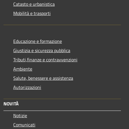
Catasto e urbanistica
Mobilità e trasporti
Educazione e formazione
Giustizia e sicurezza pubblica
Tributi,finanze e contravvenzioni
Ambiente
Salute, benessere e assistenza
Autorizzazioni
NOVITÀ
Notizie
Comunicati