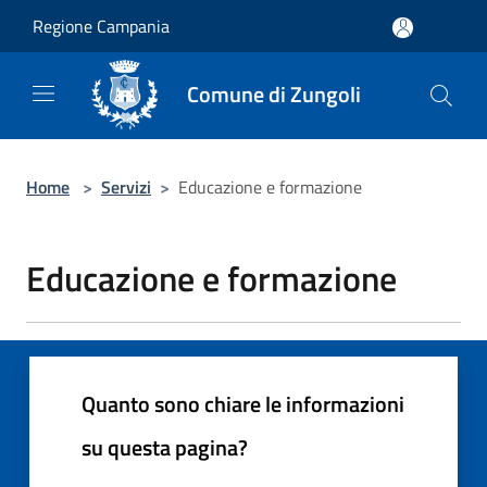
Salta al contenuto principale
Regione Campania
Comune di Zungoli
Home
>
Servizi
>
Educazione e formazione
Educazione e formazione
Quanto sono chiare le informazioni
su questa pagina?