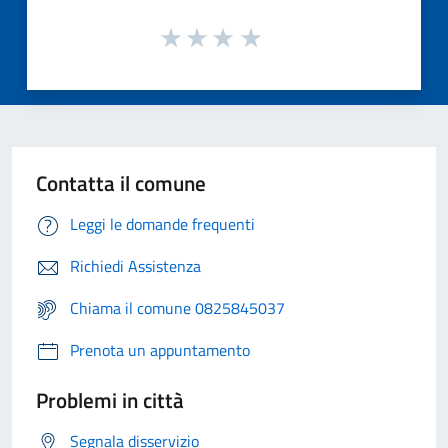
Contatta il comune
Leggi le domande frequenti
Richiedi Assistenza
Chiama il comune 0825845037
Prenota un appuntamento
Problemi in città
Segnala disservizio