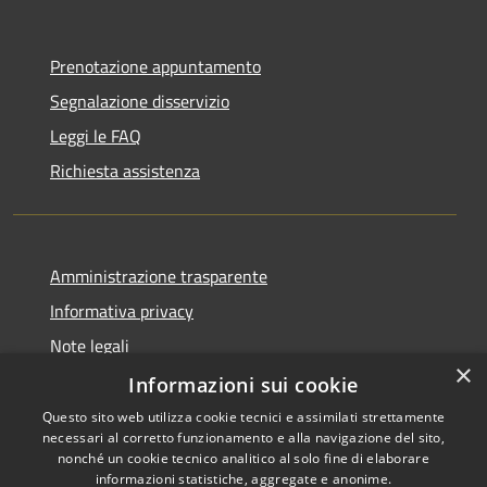
Prenotazione appuntamento
Segnalazione disservizio
Leggi le FAQ
Richiesta assistenza
Amministrazione trasparente
Informativa privacy
Note legali
×
Dichiarazione di accessibilità
Informazioni sui cookie
Questo sito web utilizza cookie tecnici e assimilati strettamente
necessari al corretto funzionamento e alla navigazione del sito,
nonché un cookie tecnico analitico al solo fine di elaborare
informazioni statistiche, aggregate e anonime.