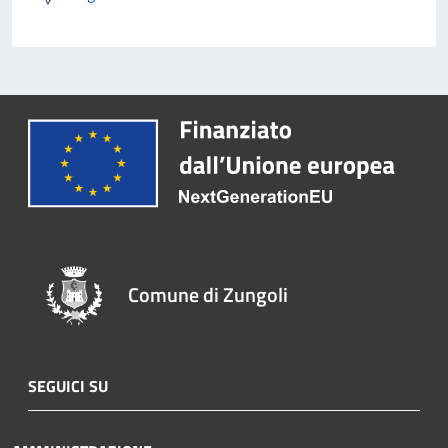
Comune di Zungoli
SEGUICI SU