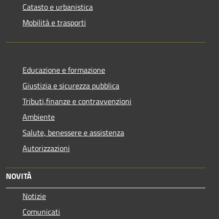
Catasto e urbanistica
Mobilità e trasporti
Educazione e formazione
Giustizia e sicurezza pubblica
Tributi,finanze e contravvenzioni
Ambiente
Salute, benessere e assistenza
Autorizzazioni
NOVITÀ
Notizie
Comunicati