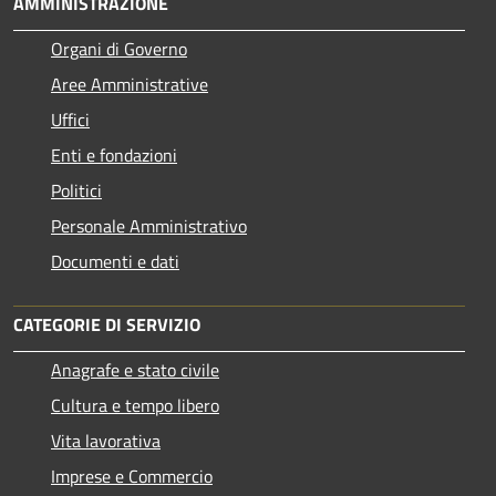
AMMINISTRAZIONE
Organi di Governo
Aree Amministrative
Uffici
Enti e fondazioni
Politici
Personale Amministrativo
Documenti e dati
CATEGORIE DI SERVIZIO
Anagrafe e stato civile
Cultura e tempo libero
Vita lavorativa
Imprese e Commercio