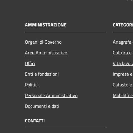
AMMINISTRAZIONE
CATEGORI
Organi di Governo
Anagrafe e
Aree Amministrative
Cultura e
Uffici
Vita lavor
Enti e fondazioni
Imprese 
Politici
Catasto e
Personale Amministrativo
Mobilità e
Documenti e dati
CONTATTI