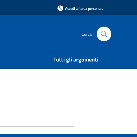
Accedi all'area personale
Cerca
Tutti gli argomenti