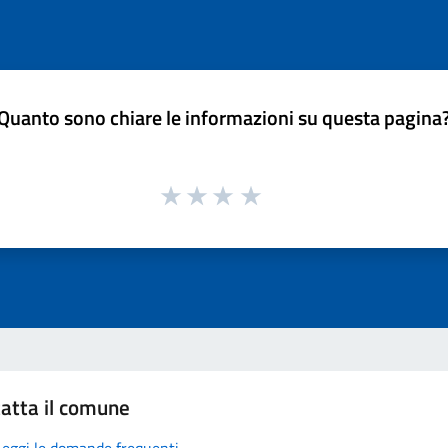
Quanto sono chiare le informazioni su questa pagina
atta il comune
Leggi le domande frequenti