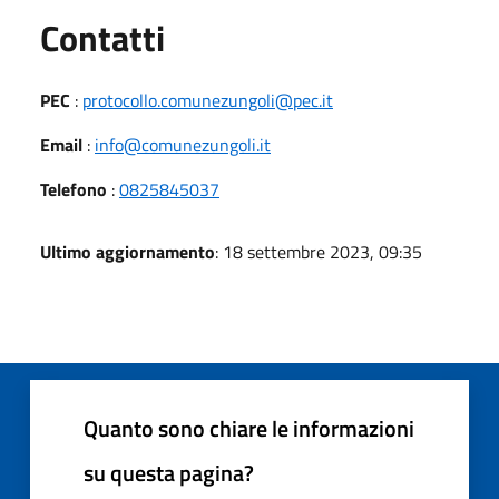
Utili
Contatti
PEC
:
protocollo.comunezungoli@pec.it
Email
:
info@comunezungoli.it
Telefono
:
0825845037
Ultimo aggiornamento
: 18 settembre 2023, 09:35
Quanto sono chiare le informazioni
su questa pagina?