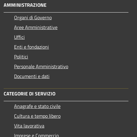
AMMINISTRAZIONE
Organi di Governo
Aree Amministrative
Uffici
Enti e fondazioni
Politici
Personale Amministrativo
Documenti e dati
CATEGORIE DI SERVIZIO
Anagrafe e stato civile
Cultura e tempo libero
Vita lavorativa
Imprese e Commercio