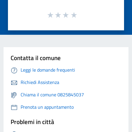
Contatta il comune
Leggi le domande frequenti
Richiedi Assistenza
Chiama il comune 0825845037
Prenota un appuntamento
Problemi in città