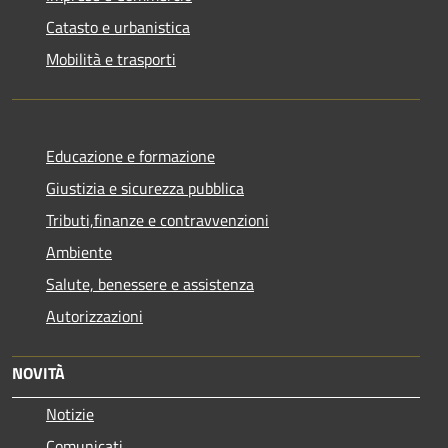
Catasto e urbanistica
Mobilità e trasporti
Educazione e formazione
Giustizia e sicurezza pubblica
Tributi,finanze e contravvenzioni
Ambiente
Salute, benessere e assistenza
Autorizzazioni
NOVITÀ
Notizie
Comunicati