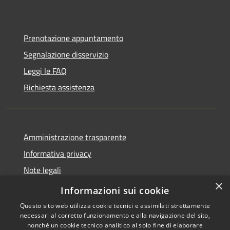
Prenotazione appuntamento
Segnalazione disservizio
Leggi le FAQ
Richiesta assistenza
Amministrazione trasparente
Informativa privacy
Note legali
×
Dichiarazione di accessibilità
Informazioni sui cookie
Questo sito web utilizza cookie tecnici e assimilati strettamente
necessari al corretto funzionamento e alla navigazione del sito,
nonché un cookie tecnico analitico al solo fine di elaborare