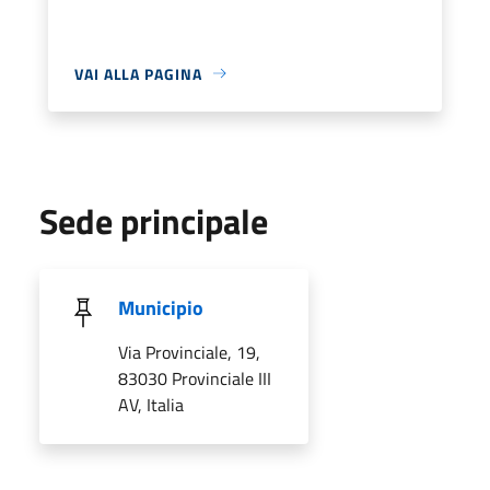
VAI ALLA PAGINA
Sede principale
Municipio
Via Provinciale, 19,
83030 Provinciale III
AV, Italia