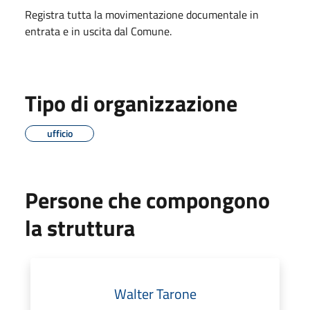
Registra tutta la movimentazione documentale in
entrata e in uscita dal Comune.
Tipo di organizzazione
ufficio
Persone che compongono
la struttura
Walter Tarone