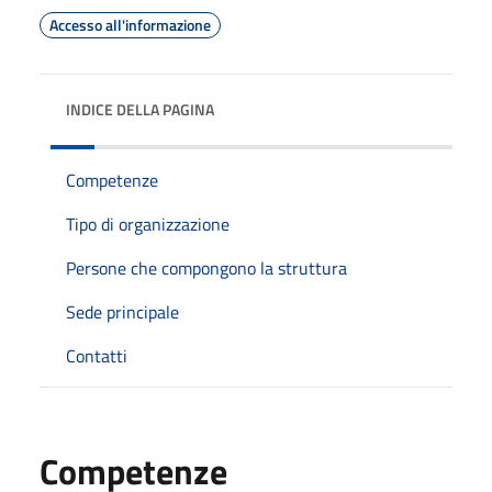
Accesso all'informazione
INDICE DELLA PAGINA
Competenze
Tipo di organizzazione
Persone che compongono la struttura
Sede principale
Contatti
Competenze