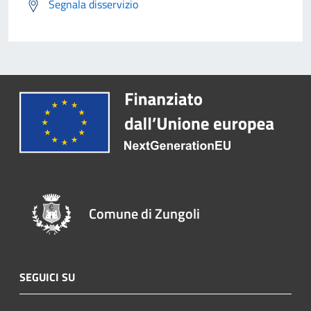
Segnala disservizio
Comune di Zungoli
SEGUICI SU