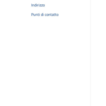
Indirizzo
Punti di contatto