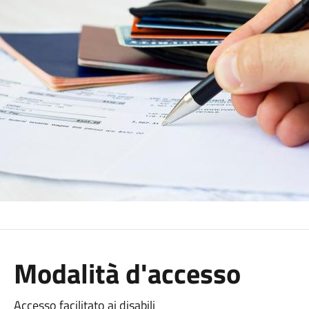
Modalità d'accesso
Accesso facilitato ai disabili