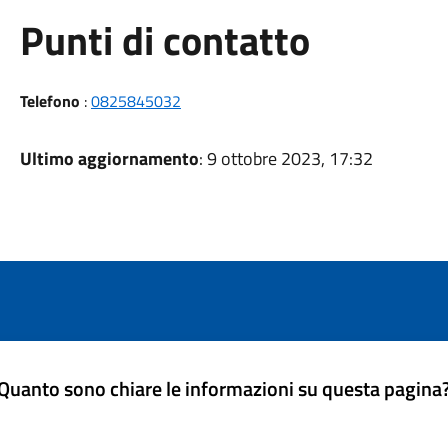
Punti di contatto
Telefono
:
0825845032
Ultimo aggiornamento
: 9 ottobre 2023, 17:32
Quanto sono chiare le informazioni su questa pagina