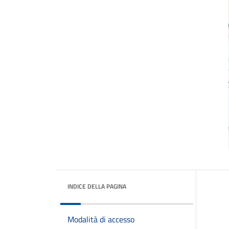
INDICE DELLA PAGINA
Modalità di accesso