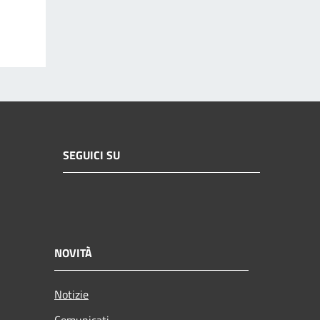
SEGUICI SU
NOVITÀ
Notizie
Comunicati