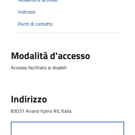
Indirizzo
Punti di contatto
Modalità d'accesso
Accesso facilitato ai disabili
Indirizzo
83031 Ariano Irpino AV, Italia