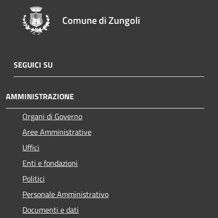
Comune di Zungoli
SEGUICI SU
AMMINISTRAZIONE
Organi di Governo
Aree Amministrative
Uffici
Enti e fondazioni
Politici
Personale Amministrativo
Documenti e dati