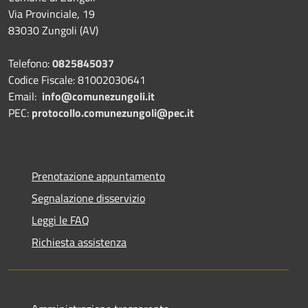
Via Provinciale, 19
83030 Zungoli (AV)
Telefono:
0825845037
Codice Fiscale: 81002030641
Email:
info@comunezungoli.it
PEC:
protocollo.comunezungoli@pec.it
Prenotazione appuntamento
Segnalazione disservizio
Leggi le FAQ
Richiesta assistenza