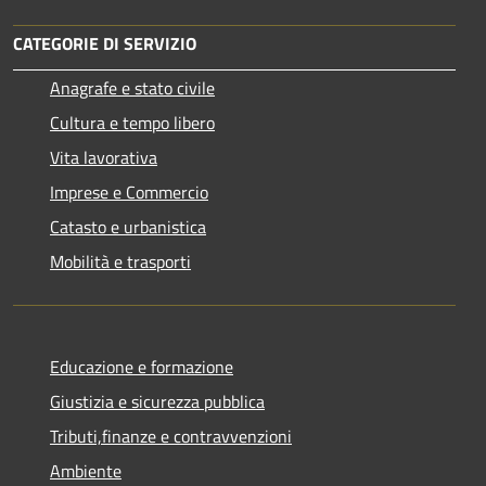
CATEGORIE DI SERVIZIO
Anagrafe e stato civile
Cultura e tempo libero
Vita lavorativa
Imprese e Commercio
Catasto e urbanistica
Mobilità e trasporti
Educazione e formazione
Giustizia e sicurezza pubblica
Tributi,finanze e contravvenzioni
Ambiente