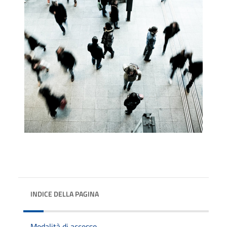
INDICE DELLA PAGINA
Modalità di accesso