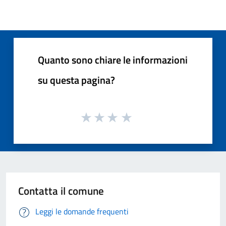
Quanto sono chiare le informazioni
su questa pagina?
Contatta il comune
Leggi le domande frequenti