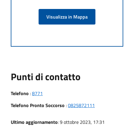
Visualizza in Mappa
Punti di contatto
Telefono
:
8771
Telefono Pronto Soccorso
:
0825872111
Ultimo aggiornamento
: 9 ottobre 2023, 17:31